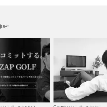
事8件
11月1日
2022年11月1日
2019年11月6日
2022年2月2日