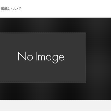
掲載について