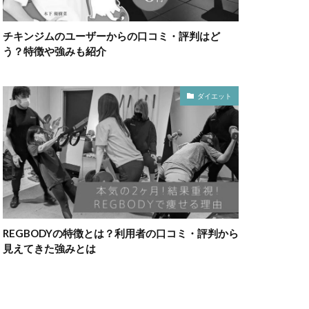
チキンジムのユーザーからの口コミ・評判はど
う？特徴や強みも紹介
ダイエット
REGBODYの特徴とは？利用者の口コミ・評判から
見えてきた強みとは