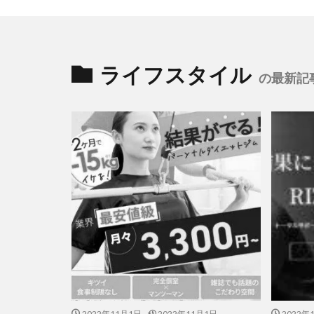
ライフスタイル
の最新記
2022年11月1日
2022年11月1日
2022年