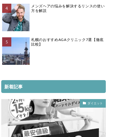
メンズヘアの悩みを解決するリンスの使い
方を解説
札幌のおすすめAGAクリニック7選【徹底
比較】
新着記事
ダイエット