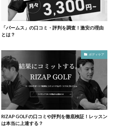
「パームス」の口コミ・評判を調査！激安の理由
とは？
ボディケア
RIZAP GOLFの口コミや評判を徹底検証！レッスン
は本当に上達する？