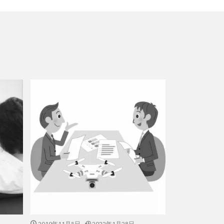
2019年11月5日
2022年1月28日