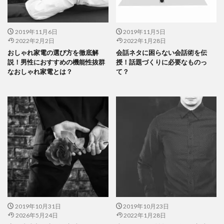
2019年11月6日
2019年11月5日
2022年2月2日
2022年1月28日
おしゃれ家電の選び方を徹底解
会話ネタに困らない会話術を伝
説！男性におすすめの機能性抜群
授！話題づくりに必要なものっ
なおしゃれ家電とは？
て？
2019年10月31日
2019年10月23日
2026年5月24日
2022年1月28日