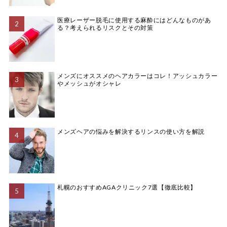
医療レーザー脱毛に使用する麻酔にはどんなものがあ
る？考えられるリスクとその対策
メンズにオススメのヘアカラーはコレ！アッシュカラー
やメッシュがオシャレ
メンズヘアの悩みを解決するリンスの使い方を解説
札幌のおすすめAGAクリニック7選【徹底比較】