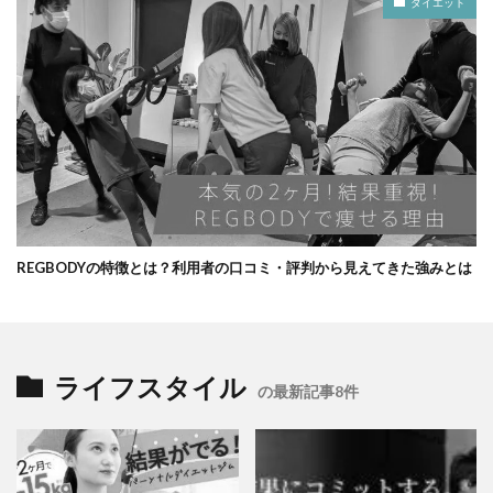
ダイエット
REGBODYの特徴とは？利用者の口コミ・評判から見えてきた強みとは
ライフスタイル
の最新記事8件