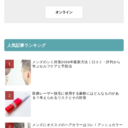
オンライン
人気記事ランキング
メンズのシミ対策2026年最新方法｜口コミ・評判から
学ぶセルフケアと予防法
医療レーザー脱毛に使用する麻酔にはどんなものがあ
る？考えられるリスクとその対策
メンズにオススメのヘアカラーはコレ！アッシュカラー