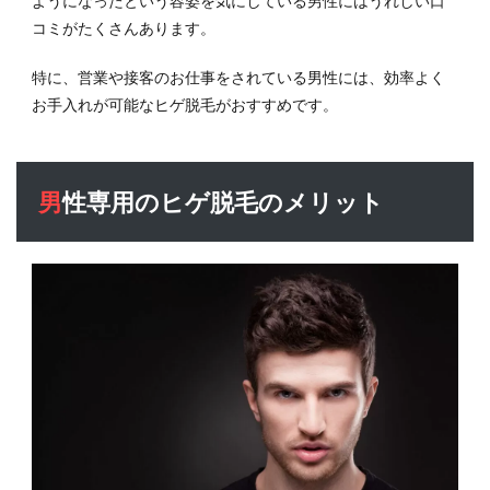
ようになったという容姿を気にしている男性にはうれしい口
コミがたくさんあります。
特に、営業や接客のお仕事をされている男性には、効率よく
お手入れが可能なヒゲ脱毛がおすすめです。
男性専用のヒゲ脱毛のメリット