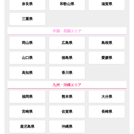
奈良県
和歌山県
滋賀県
三重県
岡山県
広島県
島根県
山口県
徳島県
愛媛県
高知県
香川県
福岡県
熊本県
大分県
宮崎県
佐賀県
長崎県
鹿児島県
沖縄県