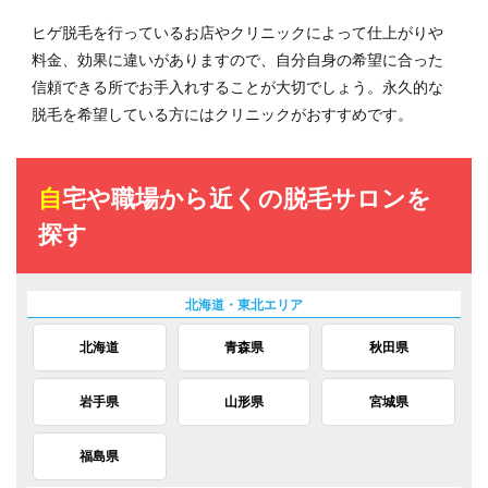
ヒゲ脱毛を行っているお店やクリニックによって仕上がりや
料金、効果に違いがありますので、自分自身の希望に合った
信頼できる所でお手入れすることが大切でしょう。永久的な
脱毛を希望している方にはクリニックがおすすめです。
自宅や職場から近くの脱毛サロンを
探す
北海道
青森県
秋田県
岩手県
山形県
宮城県
福島県