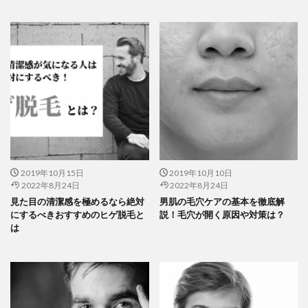
2019年10月15日
2019年10月10日
2022年8月24日
2022年8月24日
見た目の清潔感を極めるなら絶対
男肌の毛穴ケアの基本を徹底解
にするべきおすすめのヒゲ脱毛と
説！毛穴が開く原因や対策は？
は