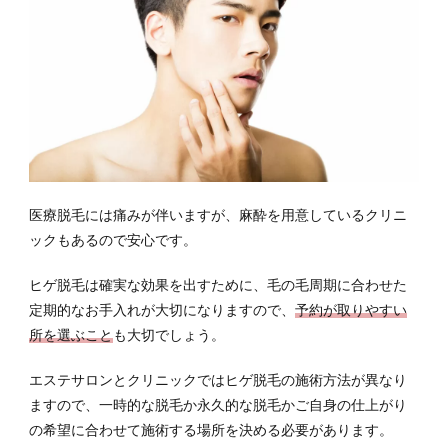
医療脱毛には痛みが伴いますが、麻酔を用意しているクリニ
ックもあるので安心です。
ヒゲ脱毛は確実な効果を出すために、毛の毛周期に合わせた
定期的なお手入れが大切になりますので、
予約が取りやすい
所を選ぶこと
も大切でしょう。
エステサロンとクリニックではヒゲ脱毛の施術方法が異なり
ますので、一時的な脱毛か永久的な脱毛かご自身の仕上がり
の希望に合わせて施術する場所を決める必要があります。