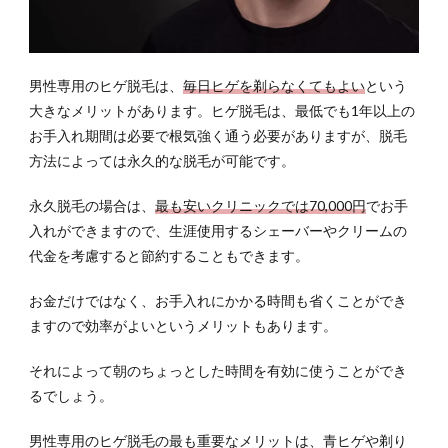
男性専用のヒゲ脱毛は、
毎日ヒゲを剃らなくてもよい
という
大きなメリットがあります。ヒゲ脱毛は、最低でも1年以上の
お手入れ期間は必要で根気強く通う必要がありますが、脱毛
方法によっては永久的な脱毛が可能です。
永久脱毛の場合は、
最も安いクリニックでは70,000円
でお手
入れができますので、生涯使用するシェーバーやクリームの
代金を考慮すると節約することもできます。
お金だけではなく、お手入れにかかる時間も省くことができ
ますので効率がよいというメリットもあります。
それによって朝のちょっとした時間を有効に使うことができ
るでしょう。
男性専用のヒゲ脱毛の最も重要なメリットは、青ヒゲや剃り