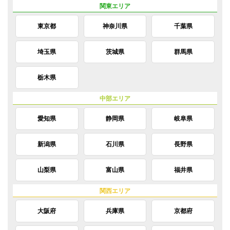
東京都
神奈川県
千葉県
埼玉県
茨城県
群馬県
栃木県
愛知県
静岡県
岐阜県
新潟県
石川県
長野県
山梨県
富山県
福井県
大阪府
兵庫県
京都府