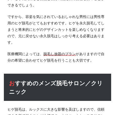
できるでしょう。
ですから、容姿を気にされているおしゃれな男性には男性専
用のヒゲ脱毛がとてもおすすめです。ヒゲを永久脱毛してし
まうと将来的にヒゲのデザインカットを楽しめなくなります
ので、元に戻せない永久脱毛はしっかり考える必要はありま
す。
医療機関によっては、
脱毛し放題のプラン
がありますので自
分の希望に合わせてヒゲ脱毛を行うことも大切です。
おすすめのメンズ脱毛サロン／クリ
ニック
ヒゲ脱毛は、ルックスに大きな影響を及ぼしますので、信頼