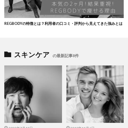
REGBODYの特徴とは？利用者の口コミ・評判から見えてきた強みとは
スキンケア
の最新記事8件