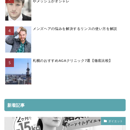
やメッシュがオシャレ
メンズヘアの悩みを解決するリンスの使い方を解説
札幌のおすすめAGAクリニック7選【徹底比較】
新着記事
ダイエット