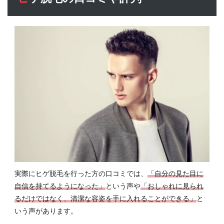
実際にヒゲ脱毛を行った方の口コミでは、
「自分の見た目に
自信を持てるようになった」
という声や
「おしゃれに見られ
るだけではなく、清潔な容姿を手に入れることができる」
と
いう声があります。