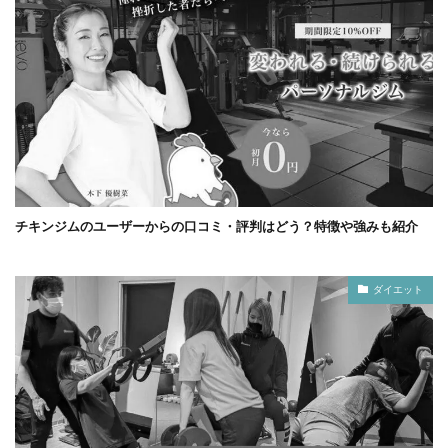
チキンジムのユーザーからの口コミ・評判はどう？特徴や強みも紹介
ダイエット