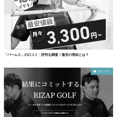
「パームス」の口コミ・評判を調査！激安の理由とは？
ボディケア