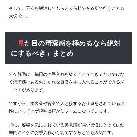
そして、不安を解消してもらえる信頼できる所で行うことも
大切です。
「見た目の清潔感を極めるなら絶対
にするべき」まとめ
ヒゲ脱毛は、毎日のお手入れを省くことができるだけではな
く清潔感のあるおしゃれな容姿を手に入れることができるメ
リットがあります。
ですから、接客業や営業で人と接するお仕事をされている男
性にとってヒゲ脱毛は密かなブームになっています。
特に、容姿を気にされている美意識が高い男性にとっては効
率的にヒゲのお手入れが可能ですからとても人気です。