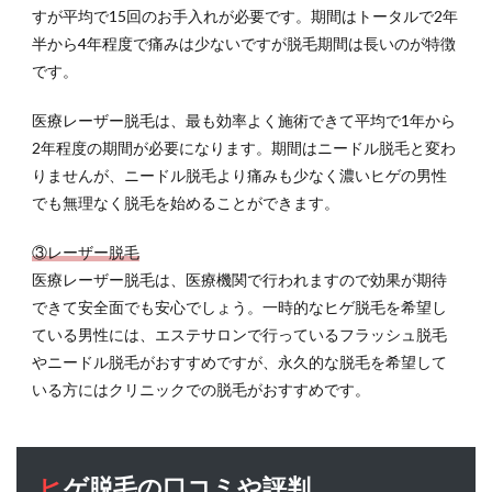
すが平均で15回のお手入れが必要です。期間はトータルで2年
半から4年程度で痛みは少ないですが脱毛期間は長いのが特徴
です。
医療レーザー脱毛は、最も効率よく施術できて平均で1年から
2年程度の期間が必要になります。期間はニードル脱毛と変わ
りませんが、ニードル脱毛より痛みも少なく濃いヒゲの男性
でも無理なく脱毛を始めることができます。
③レーザー脱毛
医療レーザー脱毛は、医療機関で行われますので効果が期待
できて安全面でも安心でしょう。一時的なヒゲ脱毛を希望し
ている男性には、エステサロンで行っているフラッシュ脱毛
やニードル脱毛がおすすめですが、永久的な脱毛を希望して
いる方にはクリニックでの脱毛がおすすめです。
ヒゲ脱毛の口コミや評判