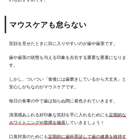
マウスケアも怠らない
笑顔を見せたときに目に入りやすいのが歯や歯茎です。
歯や歯茎の状態も与える印象を左右する重要な要素になりま
す。
しかし、ついつい「食後には歯磨きしているから大丈夫」と
安心しがちなのがマウスケアです。
毎日の食事の中で歯は知らぬ間に着色されていきます。
清潔感あふれる好印象な笑顔を手に入れるためにも
定期的な
ホワイトニングや禁煙を徹底
していきましょう！
口臭対策のためにも
定期的に歯科受診して歯の健康を維持す