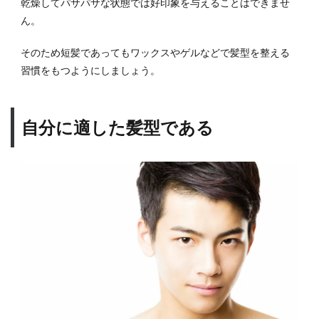
乾燥してパサパサな状態では好印象を与えることはできませ
ん。
そのため短髪であってもワックスやゲルなどで髪型を整える
習慣をもつようにしましょう。
自分に適した髪型である