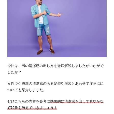
今回は、男の清潔感の出し方を徹底解説しましたがいかがで
したか？
女性ウケ抜群の清潔感のある髪型や服装とあわせて注意点に
ついても紹介しました。
ぜひこちらの内容を参考に
効果的に清潔感を出して爽やかな
好印象を与えていきましょう！