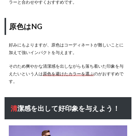
ラーと合わせやすくおすすめです。
原色はNG
好みにもよりますが、原色はコーディネートが難しいことに
加えて強いインパクトを与えます。
そのため爽やかな清潔感を出しながらも落ち着いた印象を与
えたいという人は
原色を避けたカラーを選ぶ
のがおすすめで
す。
清潔感を出して好印象を与えよう！