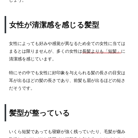
女性が清潔感を感じる髪型
女性によっても好みや感覚が異なるため全ての女性に当ては
まるとは限りませんが、多くの女性は
長髪よりも「短髪」
に
清潔感を感じています。
特にその中でも女性に好印象を与えられる髪の長さの目安は
耳が出るほどの髪の長さであり、前髪も眉が出るほどの短さ
だそうです。
髪型が整っている
いくら短髪であっても寝癖が強く残っていたり、毛髪が傷み