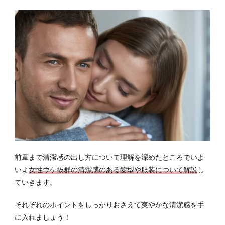
前章まで清潔感の出し方について理解を深めたところでいよ
いよ
女性ウケ抜群の清潔感のある髪型や服装について解説
し
ていきます。
それぞれのポイントをしっかりおさえて爽やかな清潔感を手
に入れましょう！