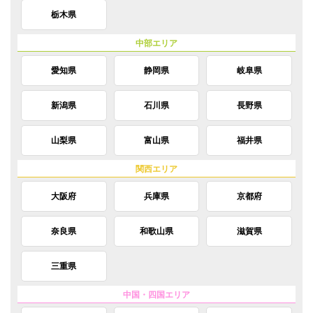
栃木県
愛知県
静岡県
岐阜県
新潟県
石川県
長野県
山梨県
富山県
福井県
大阪府
兵庫県
京都府
奈良県
和歌山県
滋賀県
三重県