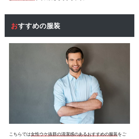
おすすめの服装
こちらでは
女性ウケ抜群の清潔感のあるおすすめの服装
をご