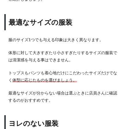
最適なサイズの服装
服のサイズ1つでも与える印象は大きく異なります。
体形に対して大きすぎたり小さすぎたりするサイズの服装で
は清潔感を与える事はできません。
トップスもパンツも着心地だけにこだわったサイズだけでな
く
体型に応じたものを選びましょう。
最適なサイズが分からない場合は選ぶときに店員さんに確認
するのがおすすめです。
ヨレのない服装