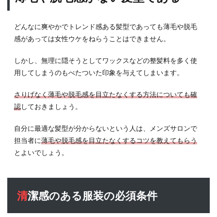
どんなに爽やかでトレンド感ある髪型であっても薄毛や脱毛
感があっては女性ウケをねらうことはできません。
しかし、無理に隠そうとしてワックスなどの整髪料を多く使
用してしまうのもべたついた印象を与えてしまいます。
さりげなく薄毛や脱毛感を目立たなくする方法についても確
認
しておきましょう。
自分に最適な髪型が分からないという人は、メンズサロンで
担当者に
薄毛や脱毛感を目立たなくするコツを教えてもらう
とよいでしょう。
清潔感のある服装の必須条件