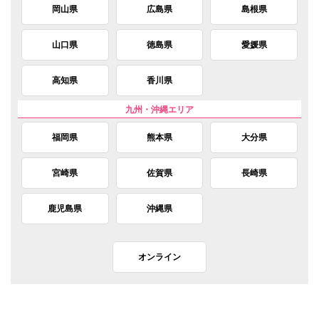
岡山県
広島県
島根県
山口県
徳島県
愛媛県
高知県
香川県
福岡県
熊本県
大分県
宮崎県
佐賀県
長崎県
鹿児島県
沖縄県
オンライン