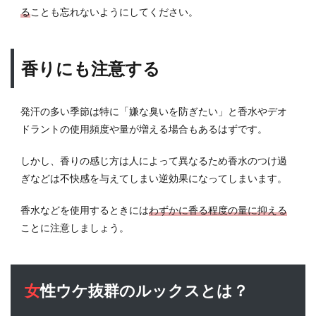
る
ことも忘れないようにしてください。
香りにも注意する
発汗の多い季節は特に「嫌な臭いを防ぎたい」と香水やデオ
ドラントの使用頻度や量が増える場合もあるはずです。
しかし、香りの感じ方は人によって異なるため香水のつけ過
ぎなどは不快感を与えてしまい逆効果になってしまいます。
香水などを使用するときには
わずかに香る程度の量に抑える
ことに注意しましょう。
女性ウケ抜群のルックスとは？