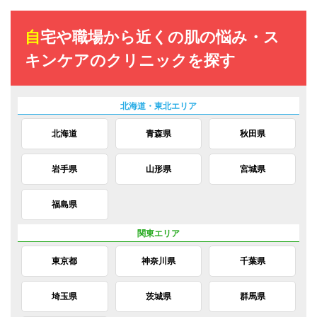
自宅や職場から近くの肌の悩み・ス
キンケアのクリニックを探す
北海道
青森県
秋田県
岩手県
山形県
宮城県
福島県
東京都
神奈川県
千葉県
埼玉県
茨城県
群馬県