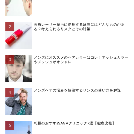
医療レーザー脱毛に使用する麻酔にはどんなものがあ
る？考えられるリスクとその対策
メンズにオススメのヘアカラーはコレ！アッシュカラー
やメッシュがオシャレ
メンズヘアの悩みを解決するリンスの使い方を解説
札幌のおすすめAGAクリニック7選【徹底比較】