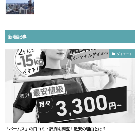
新着記事
ダイエット
「パームス」の口コミ・評判を調査！激安の理由とは？