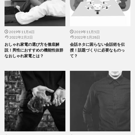
2019年11月6日
2019年11月5日
2022年2月2日
2022年1月28日
おしゃれ家電の選び方を徹底解
会話ネタに困らない会話術を伝
説！男性におすすめの機能性抜群
授！話題づくりに必要なものっ
なおしゃれ家電とは？
て？