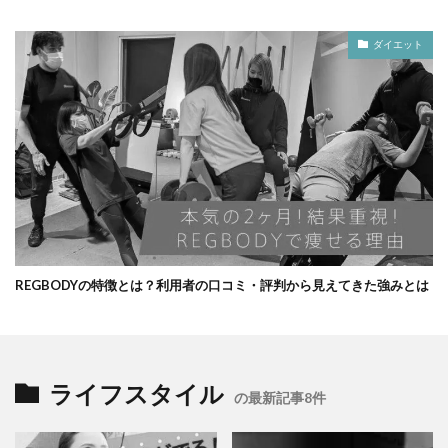
ダイエット
REGBODYの特徴とは？利用者の口コミ・評判から見えてきた強みとは
ライフスタイル
の最新記事8件