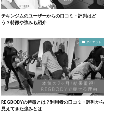
チキンジムのユーザーからの口コミ・評判はど
う？特徴や強みも紹介
ダイエット
REGBODYの特徴とは？利用者の口コミ・評判から
見えてきた強みとは