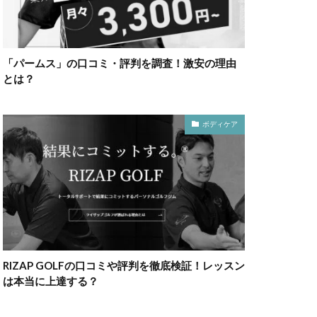
「パームス」の口コミ・評判を調査！激安の理由
とは？
ボディケア
RIZAP GOLFの口コミや評判を徹底検証！レッスン
は本当に上達する？