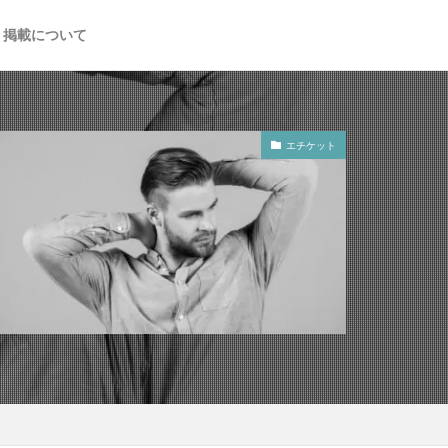
掲載について
エチケット