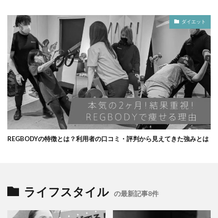
ダイエット
REGBODYの特徴とは？利用者の口コミ・評判から見えてきた強みとは
ライフスタイル
の最新記事8件