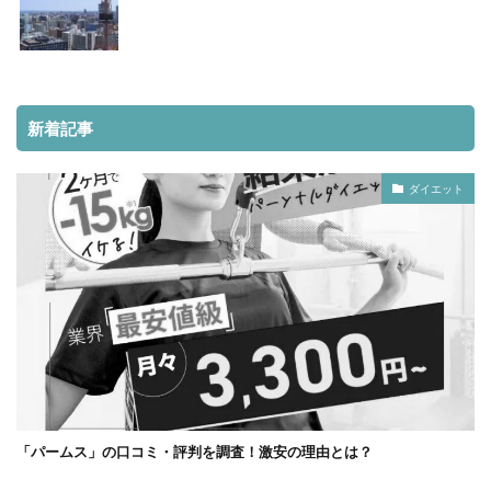
新着記事
ダイエット
「パームス」の口コミ・評判を調査！激安の理由とは？