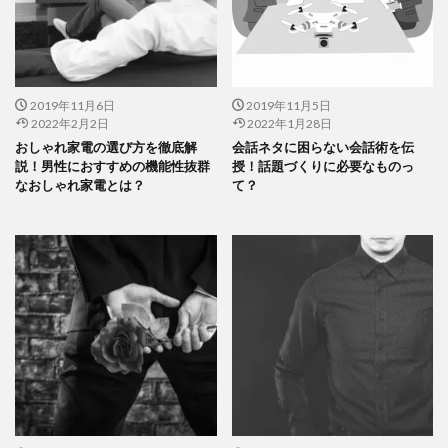
2019年11月6日
2019年11月5日
2022年2月2日
2022年1月28日
おしゃれ家電の選び方を徹底解
会話ネタに困らない会話術を伝
説！男性におすすめの機能性抜群
授！話題づくりに必要なものっ
なおしゃれ家電とは？
て？