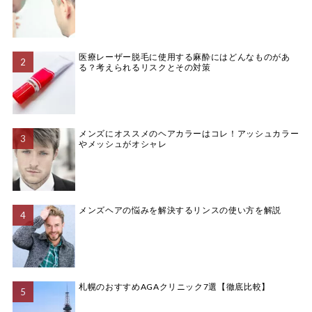
医療レーザー脱毛に使用する麻酔にはどんなものがあ
る？考えられるリスクとその対策
メンズにオススメのヘアカラーはコレ！アッシュカラー
やメッシュがオシャレ
メンズヘアの悩みを解決するリンスの使い方を解説
札幌のおすすめAGAクリニック7選【徹底比較】