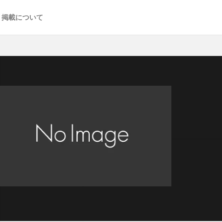
掲載について