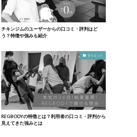
チキンジムのユーザーからの口コミ・評判はど
う？特徴や強みも紹介
ダイエット
REGBODYの特徴とは？利用者の口コミ・評判から
見えてきた強みとは