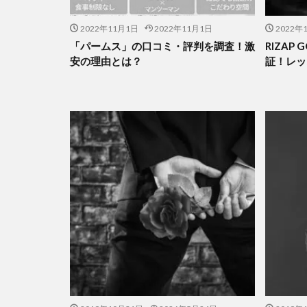
2022年11月1日
2022年11月1日
2022年
「パームス」の口コミ・評判を調査！激
RIZAP
安の理由とは？
証！レッ