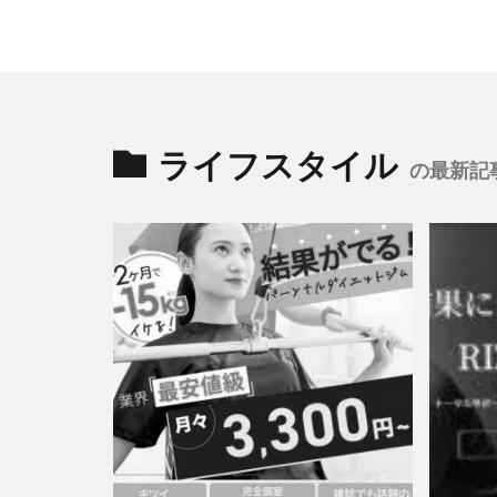
ライフスタイル
の最新記