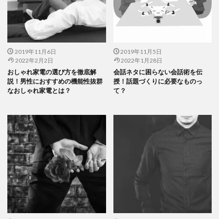
2019年11月6日
2019年11月5日
2022年2月2日
2022年1月28日
おしゃれ家電の選び方を徹底解
会話ネタに困らない会話術を伝
説！男性におすすめの機能性抜群
授！話題づくりに必要なものっ
なおしゃれ家電とは？
て？