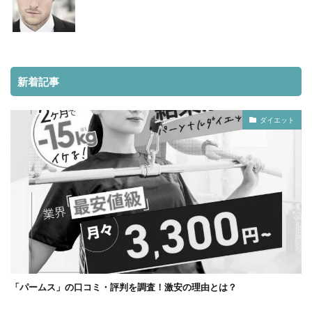
新着記事
ダイエット
「パームス」の口コミ・評判を調査！激安の理由とは？