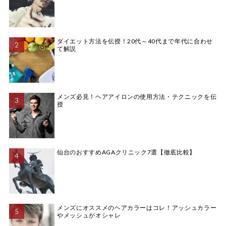
ダイエット方法を伝授！20代～40代まで年代に合わせ
て解説
メンズ必見！ヘアアイロンの使用方法・テクニックを伝
授
仙台のおすすめAGAクリニック7選【徹底比較】
メンズにオススメのヘアカラーはコレ！アッシュカラー
やメッシュがオシャレ