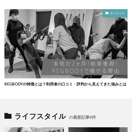
ダイエット
REGBODYの特徴とは？利用者の口コミ・評判から見えてきた強みとは
ライフスタイル
の最新記事8件