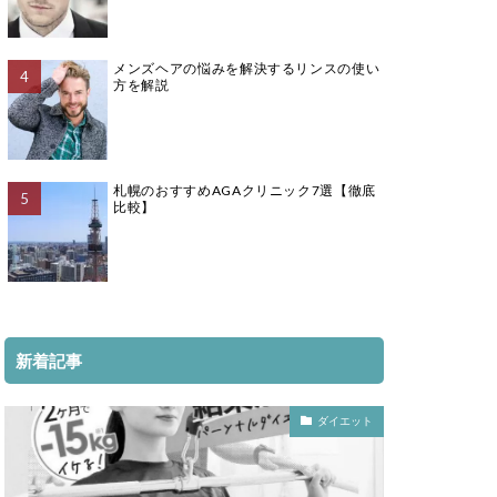
メンズヘアの悩みを解決するリンスの使い
方を解説
札幌のおすすめAGAクリニック7選【徹底
比較】
新着記事
ダイエット