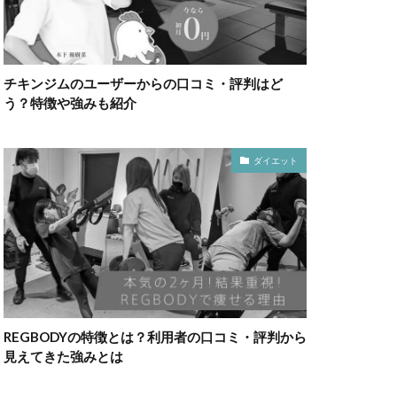
チキンジムのユーザーからの口コミ・評判はど
う？特徴や強みも紹介
ダイエット
REGBODYの特徴とは？利用者の口コミ・評判から
見えてきた強みとは