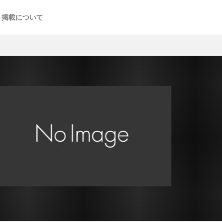
掲載について