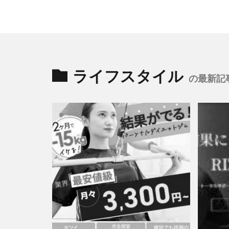
ライフスタイル
の最新記