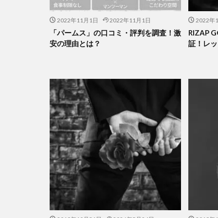
2022年11月1日
2022年11月1日
2022年
「パームス」の口コミ・評判を調査！激
RIZAP
安の理由とは？
証！レッ