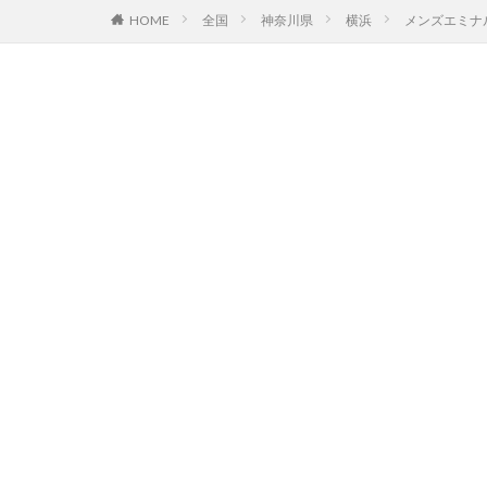
HOME
全国
神奈川県
横浜
メンズエミナ