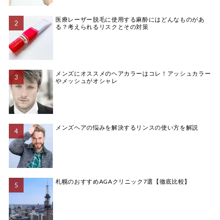
医療レーザー脱毛に使用する麻酔にはどんなものがあ
る？考えられるリスクとその対策
メンズにオススメのヘアカラーはコレ！アッシュカラー
やメッシュがオシャレ
メンズヘアの悩みを解決するリンスの使い方を解説
札幌のおすすめAGAクリニック7選【徹底比較】