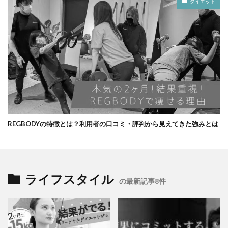
ダイエット
REGBODYの特徴とは？利用者の口コミ・評判から見えてきた強みとは
ライフスタイル
の最新記事8件