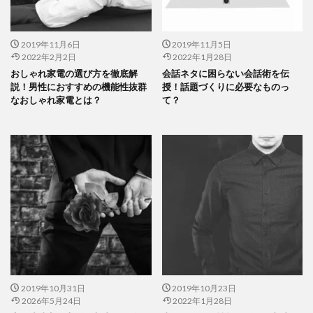
2019年11月6日
2019年11月5日
2022年2月2日
2022年1月28日
おしゃれ家電の選び方を徹底解
会話ネタに困らない会話術を伝
説！男性におすすめの機能性抜群
授！話題づくりに必要なものっ
なおしゃれ家電とは？
て？
2019年10月31日
2019年10月23日
2026年5月24日
2022年1月28日