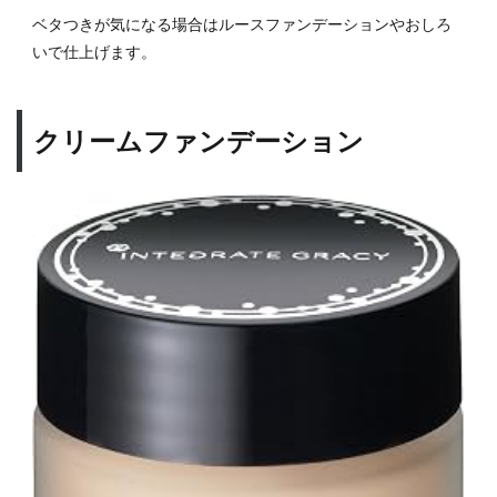
ベタつきが気になる場合はルースファンデーションやおしろ
いで仕上げます。
クリームファンデーション