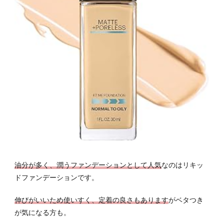
油分が多く、潤うファンデーションとして人気
なのはリキッ
ドファンデーションです。
伸びがいいため使いすく、定着の良さもあります
がベタつき
が気になる方も。