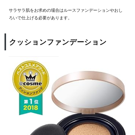
サラサラ肌をお求めの場合はルースファンデーションやおし
ろいで仕上げる必要があります。
クッションファンデーション