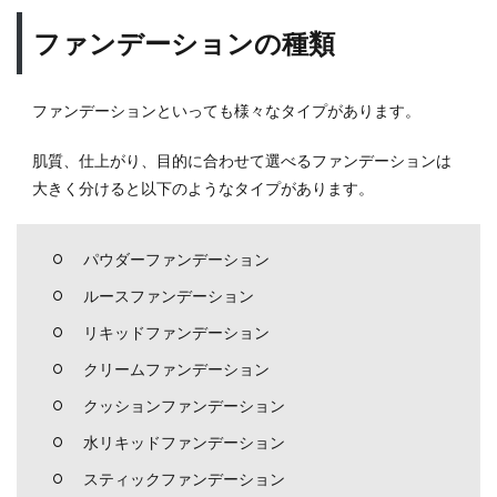
ファンデーションの種類
ファンデーションといっても様々なタイプがあります。
肌質、仕上がり、目的に合わせて選べるファンデーションは
大きく分けると以下のようなタイプがあります。
パウダーファンデーション
ルースファンデーション
リキッドファンデーション
クリームファンデーション
クッションファンデーション
水リキッドファンデーション
スティックファンデーション