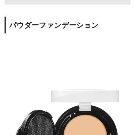
パウダーファンデーション