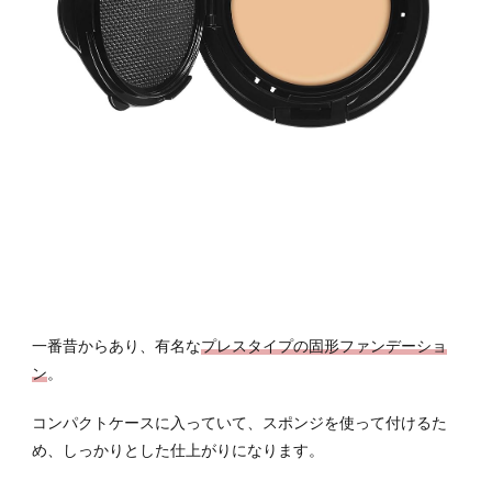
一番昔からあり、有名な
プレスタイプの固形ファンデーショ
ン
。
コンパクトケースに入っていて、スポンジを使って付けるた
め、しっかりとした仕上がりになります。