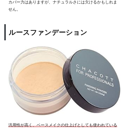
カバー力はありますが、ナチュラルさには欠けるかもしれま
せん。
ルースファンデーション
汎用性が高く、ベースメイクの仕上げとしても使われている