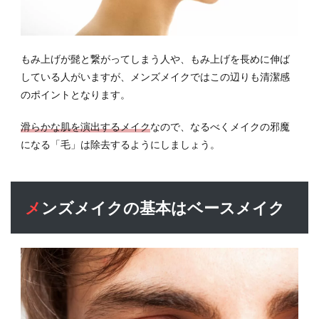
もみ上げが髭と繋がってしまう人や、もみ上げを長めに伸ば
している人がいますが、メンズメイクではこの辺りも清潔感
のポイントとなります。
滑らかな肌を演出するメイク
なので、なるべくメイクの邪魔
になる「毛」は除去するようにしましょう。
メンズメイクの基本はベースメイク