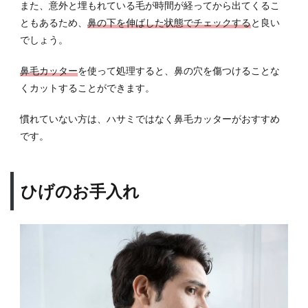
また、意外と埋もれている毛が時間が経ってから出てくるこ
ともあるため、
鼻の下を伸ばした状態でチェックする
と良い
でしょう。
鼻毛カッター
を使って処理すると、鼻の穴を傷つけることな
くカットすることができます。
慣れていない方は、ハサミではなく鼻毛カッターがおすすめ
です。
ひげのお手入れ