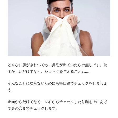
どんなに肌がきれいでも、鼻毛が出ていたら台無しです。恥
ずかしいだけでなく、ショックを与えることも…。
そんなことにならないためにも毎日鏡でチェックをしましょ
う。
正面からだけでなく、左右からチェックしたり顔を上にあげ
て鼻の穴までチェックします。