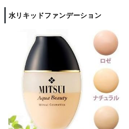
水リキッドファンデーション