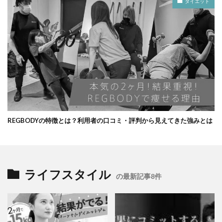
ダイエット
REGBODYの特徴とは？利用者の口コミ・評判から見えてきた強みとは
ライフスタイル
の最新記事8件