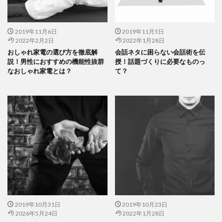
2019年11月6日
2019年11月5日
2022年2月2日
2022年1月28日
おしゃれ家電の選び方を徹底解
会話ネタに困らない会話術を伝
説！男性におすすめの機能性抜群
授！話題づくりに必要なものっ
なおしゃれ家電とは？
て？
2019年10月31日
2019年10月23日
2026年5月24日
2022年1月28日