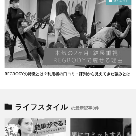
ダイエット
REGBODYの特徴とは？利用者の口コミ・評判から見えてきた強みとは
ライフスタイル
の最新記事8件