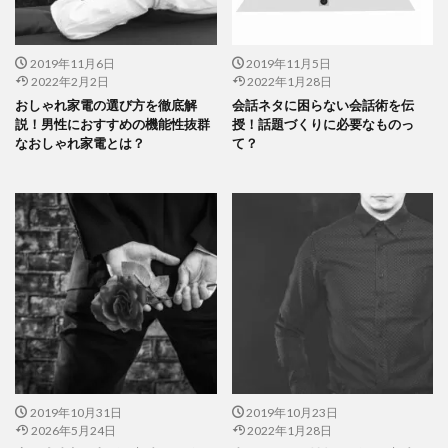
2019年11月6日
2019年11月5日
2022年2月2日
2022年1月28日
おしゃれ家電の選び方を徹底解
会話ネタに困らない会話術を伝
説！男性におすすめの機能性抜群
授！話題づくりに必要なものっ
なおしゃれ家電とは？
て？
2019年10月31日
2019年10月23日
2026年5月24日
2022年1月28日