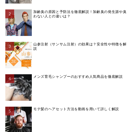
加齢臭の原因と予防法を徹底解説！加齢臭の発生源や臭
わない人との違いは？
山参注射（サンサム注射）の効果は？安全性や特徴を解
説
メンズ育毛シャンプーのおすすめ人気商品を徹底解説
モテ髪のヘアセット方法を動画を用いて詳しく解説