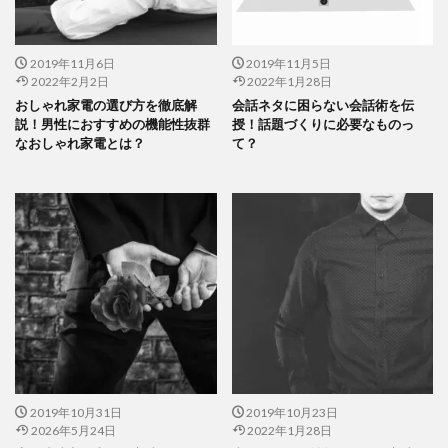
2019年11月6日
2019年11月5日
2022年2月2日
2022年1月28日
おしゃれ家電の選び方を徹底解
会話ネタに困らない会話術を伝
説！男性におすすめの機能性抜群
授！話題づくりに必要なものっ
なおしゃれ家電とは？
て？
2019年10月31日
2019年10月23日
2026年5月24日
2022年1月28日