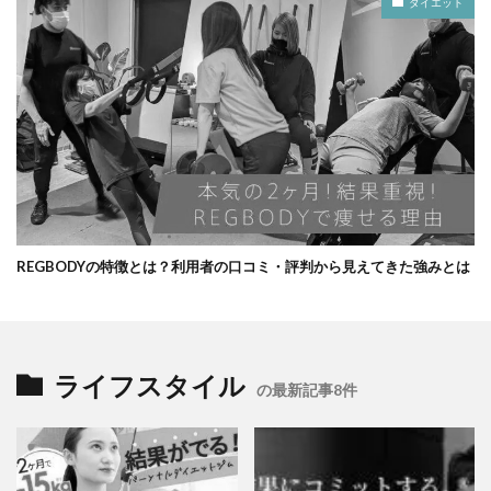
ダイエット
REGBODYの特徴とは？利用者の口コミ・評判から見えてきた強みとは
ライフスタイル
の最新記事8件