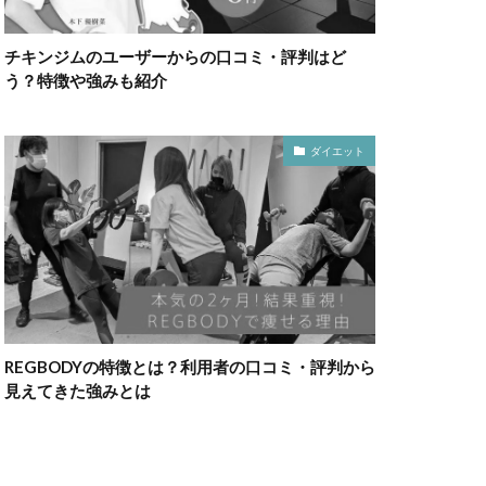
チキンジムのユーザーからの口コミ・評判はど
う？特徴や強みも紹介
ダイエット
REGBODYの特徴とは？利用者の口コミ・評判から
見えてきた強みとは