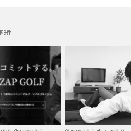
事8件
11月1日
2022年11月1日
2019年11月6日
2022年2月2日