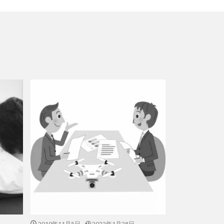
2019年11月5日
2022年1月28日