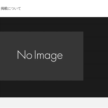
掲載について