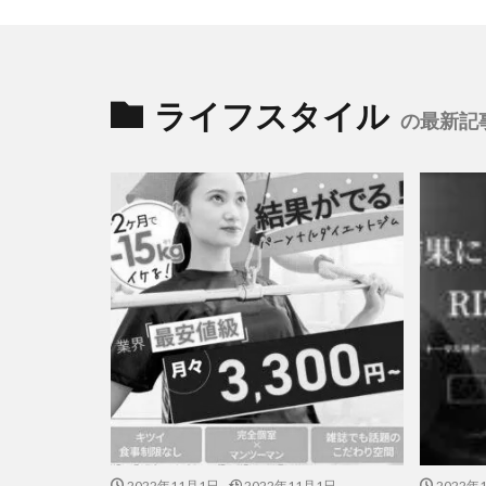
ライフスタイル
の最新記
2022年11月1日
2022年11月1日
2022年