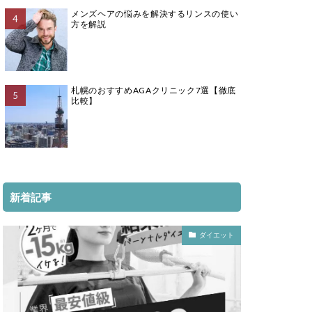
メンズヘアの悩みを解決するリンスの使い
方を解説
札幌のおすすめAGAクリニック7選【徹底
比較】
新着記事
ダイエット