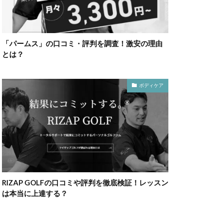
「パームス」の口コミ・評判を調査！激安の理由
とは？
ボディケア
RIZAP GOLFの口コミや評判を徹底検証！レッスン
は本当に上達する？