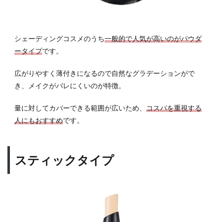
シェーディングコスメのうち
一般的で人気が高いのがパウダ
ータイプ
です。
広がりやすく薄付きになるので自然なグラデーションがで
き、メイクがバレにくいのが特徴。
量に対してカバーできる範囲が広いため、
コスパを重視する
人にもおすすめ
です。
スティックタイプ