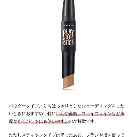
パウダータイプよりもはっきりとしたシェーディングをした
いときにおすすめ。特に
目元や鼻筋、フェイスラインなど角
度があるパーツにも使いやすい
のが特徴です。
ただしスティックタイプは塗ったあと、ブラシや指を使って