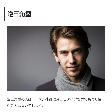
逆三角型
逆三角型の人はベースが小顔に見えるタイプなのであまり悩
むことはないでしょう。