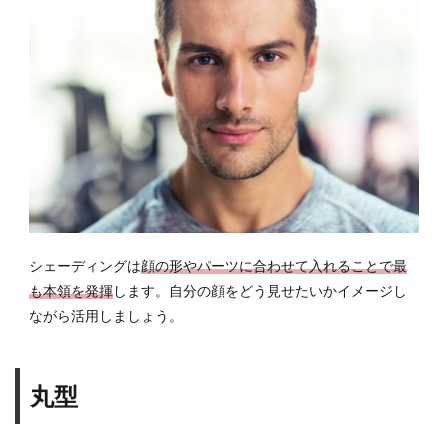
シェーディングは
顔の形やパーツに合わせて入れることで最
も本領を発揮
します。自分の顔をどう見せたいかイメージし
ながら活用しましょう。
丸型