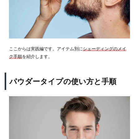
ここからは実践編です。アイテム別に
シェーディングのメイ
ク手順
を紹介します。
パウダータイプの使い方と手順