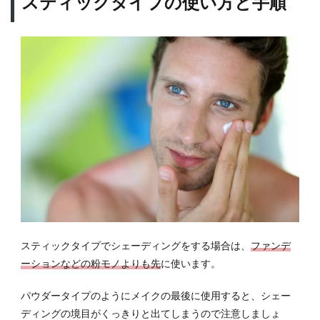
スティックタイプの使い方と手順
スティックタイプでシェーディングをする場合は、
ファンデ
ーションなどの粉モノよりも先
に使います。
パウダータイプのようにメイクの最後に使用すると、シェー
ディングの境目がくっきりと出てしまうので注意しましょ