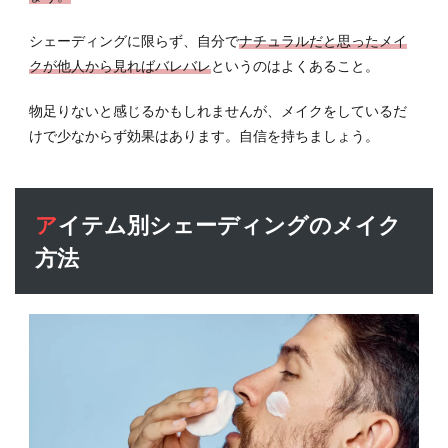
シェーディングに限らず、自分で
ナチュラルだと思ったメイ
クが他人から見ればバレバレ
というのはよくあること。
物足りないと感じるかもしれませんが、メイクをしているだ
けで少なからず効果はあります。自信を持ちましょう。
アイテム別シェーディングのメイク
方法