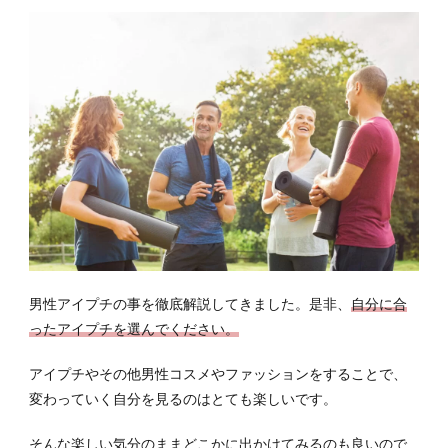
男性アイプチの事を徹底解説してきました。是非、
自分に合
ったアイプチを選んでください。
アイプチやその他男性コスメやファッションをすることで、
変わっていく自分を見るのはとても楽しいです。
そんな楽しい気分のままどこかに出かけてみるのも良いので