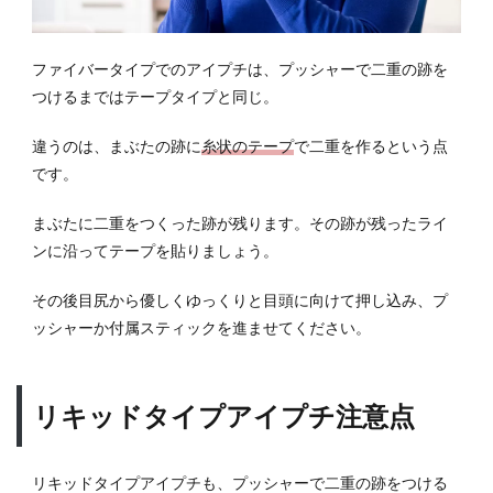
ファイバータイプでのアイプチは、プッシャーで二重の跡を
つけるまではテープタイプと同じ。
違うのは、まぶたの跡に
糸状のテープ
で二重を作るという点
です。
まぶたに二重をつくった跡が残ります。その跡が残ったライ
ンに沿ってテープを貼りましょう。
その後目尻から優しくゆっくりと目頭に向けて押し込み、プ
ッシャーか付属スティックを進ませてください。
リキッドタイプアイプチ注意点
リキッドタイプアイプチも、プッシャーで二重の跡をつける