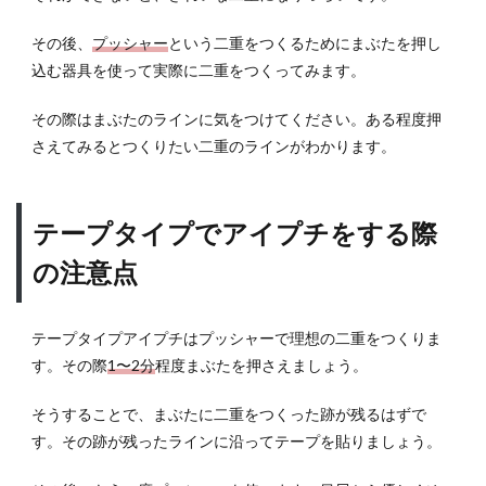
その後、
プッシャー
という二重をつくるためにまぶたを押し
込む器具を使って実際に二重をつくってみます。
その際はまぶたのラインに気をつけてください。ある程度押
さえてみるとつくりたい二重のラインがわかります。
テープタイプでアイプチをする際
の注意点
テープタイプアイプチはプッシャーで理想の二重をつくりま
す。その際
1〜2分
程度まぶたを押さえましょう。
そうすることで、まぶたに二重をつくった跡が残るはずで
す。その跡が残ったラインに沿ってテープを貼りましょう。