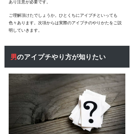
あり注意が必要です。
ご理解頂けたでしょうか。ひとくちにアイプチといっても
色々あります。次項からは実際のアイプチのやりかたをご説
明していきます。
男のアイプチやり方が知りたい