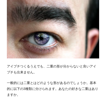
アイプチつくるうえでも、二重の形が分からないと良いアイ
プチも出来ません。
一般的には二重とはどのような形があるのでしょうか。基本
的に以下の3種類に分けられます。あなたの好きな二重はあり
ますか。