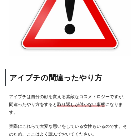
アイプチの間違ったやり方
アイプチは自分の顔を変える素敵なコスメトロジーですが、
間違ったやり方をすると
取り返しが付かない事態
になりま
す。
実際にこれらで大変な思いをしている女性もいるのです。そ
のため、ここはよく読んでおいてください。