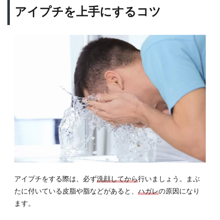
アイプチを上手にするコツ
アイプチをする際は、必ず
洗顔してから
行いましょう。まぶ
たに付いている皮脂や脂などがあると、
ハガレ
の原因になり
ます。