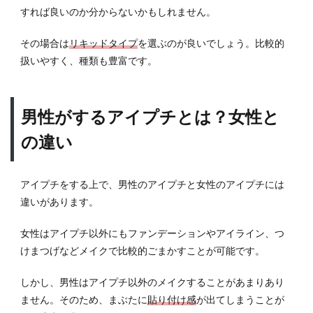
すれば良いのか分からないかもしれません。
その場合は
リキッドタイプ
を選ぶのが良いでしょう。比較的
扱いやすく、種類も豊富です。
男性がするアイプチとは？女性と
の違い
アイプチをする上で、男性のアイプチと女性のアイプチには
違いがあります。
女性はアイプチ以外にもファンデーションやアイライン、つ
けまつげなどメイクで比較的ごまかすことが可能です。
しかし、男性はアイプチ以外のメイクすることがあまりあり
ません。そのため、まぶたに
貼り付け感
が出てしまうことが