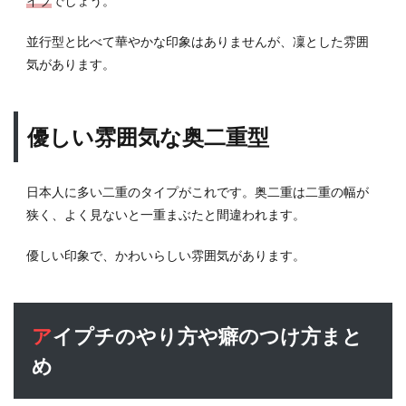
イプ
でしょう。
並行型と比べて華やかな印象はありませんが、凜とした雰囲
気があります。
優しい雰囲気な奥二重型
日本人に多い二重のタイプがこれです。奥二重は二重の幅が
狭く、よく見ないと一重まぶたと間違われます。
優しい印象で、かわいらしい雰囲気があります。
アイプチのやり方や癖のつけ方まと
め