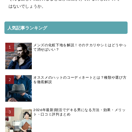
はないでしょうか。
人気記事ランキング
メンズの化粧下地を解説！そのテカリやシミはどうやっ
て消せばいい？
オススメのハットのコーディネートとは？種類や選び方
を徹底解説
2026年最新|朝活でデキる男になる方法・効果・メリッ
ト・口コミ評判まとめ