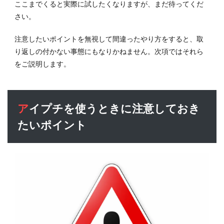
ここまでくると実際に試したくなりますが、まだ待ってくだ
さい。
注意したいポイントを無視して間違ったやり方をすると、取
り返しの付かない事態にもなりかねません。次項ではそれら
をご説明します。
アイプチを使うときに注意しておき
たいポイント