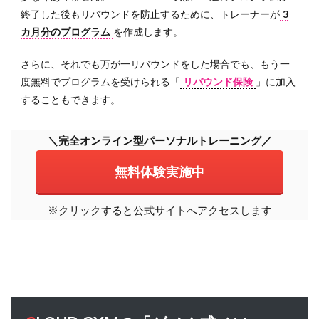
終了した後もリバウンドを防止するために、トレーナーが
3
カ月分のプログラム
を作成します。
さらに、それでも万が一リバウンドをした場合でも、もう一
度無料でプログラムを受けられる「
リバウンド保険
」に加入
することもできます。
＼完全オンライン型パーソナルトレーニング／
無料体験実施中
※クリックすると公式サイトへアクセスします