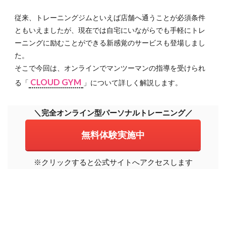
従来、トレーニングジムといえば店舗へ通うことが必須条件
ともいえましたが、現在では自宅にいながらでも手軽にトレ
ーニングに励むことができる新感覚のサービスも登場しまし
た。
そこで今回は、オンラインでマンツーマンの指導を受けられ
CLOUD GYM
る「
」について詳しく解説します。
＼完全オンライン型パーソナルトレーニング／
無料体験実施中
※クリックすると公式サイトへアクセスします