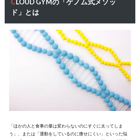
CLOUD GYMの「ゲノム式メソッ
ド」とは
「ほかの人と食事の量は変わらないのにすぐに太ってしま
う」、または「運動をしているのに痩せにくい」といった悩