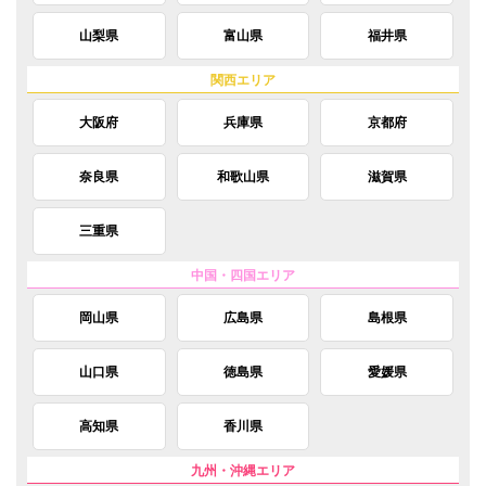
山梨県
富山県
福井県
大阪府
兵庫県
京都府
奈良県
和歌山県
滋賀県
三重県
岡山県
広島県
島根県
山口県
徳島県
愛媛県
高知県
香川県