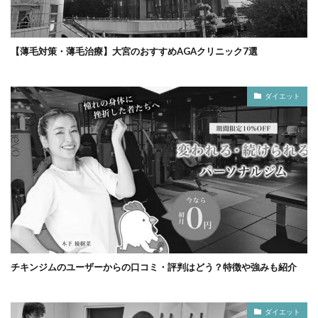
【薄毛対策・薄毛治療】大宮のおすすめAGAクリニック7選
ダイエット
チキンジムのユーザーからの口コミ・評判はどう？特徴や強みも紹介
ダイエット