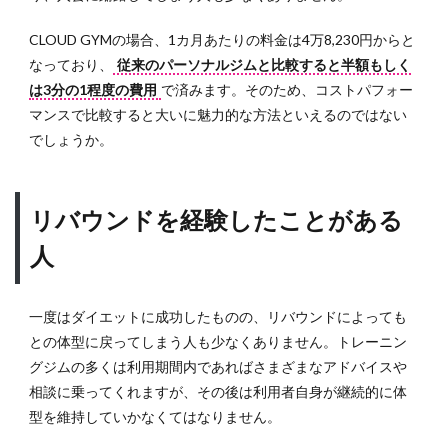
CLOUD GYMの場合、1カ月あたりの料金は4万8,230円からと
なっており、
従来のパーソナルジムと比較すると半額もしく
は3分の1程度の費用
で済みます。そのため、コストパフォー
マンスで比較すると大いに魅力的な方法といえるのではない
でしょうか。
リバウンドを経験したことがある
人
一度はダイエットに成功したものの、リバウンドによっても
との体型に戻ってしまう人も少なくありません。トレーニン
グジムの多くは利用期間内であればさまざまなアドバイスや
相談に乗ってくれますが、その後は利用者自身が継続的に体
型を維持していかなくてはなりません。