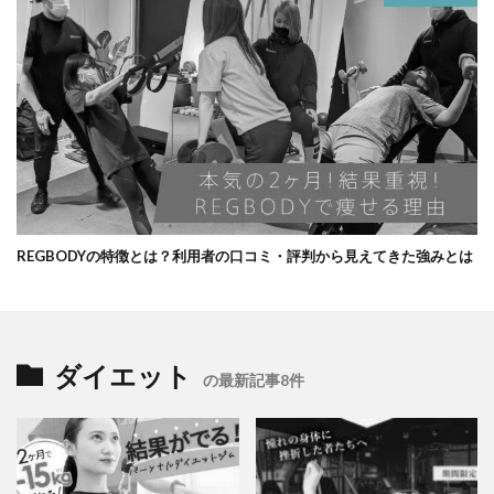
REGBODYの特徴とは？利用者の口コミ・評判から見えてきた強みとは
ダイエット
の最新記事8件