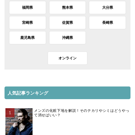
福岡県
熊本県
大分県
宮崎県
佐賀県
長崎県
鹿児島県
沖縄県
オンライン
人気記事ランキング
メンズの化粧下地を解説！そのテカリやシミはどうやっ
て消せばいい？