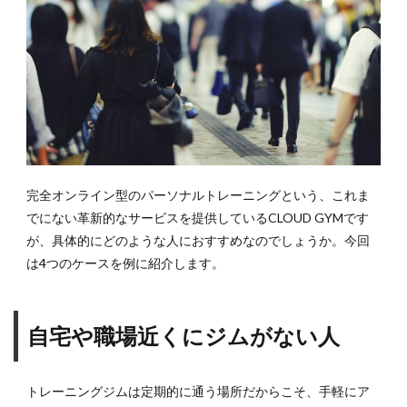
完全オンライン型のパーソナルトレーニングという、これま
でにない革新的なサービスを提供しているCLOUD GYMです
が、具体的にどのような人におすすめなのでしょうか。今回
は4つのケースを例に紹介します。
自宅や職場近くにジムがない人
トレーニングジムは定期的に通う場所だからこそ、手軽にア