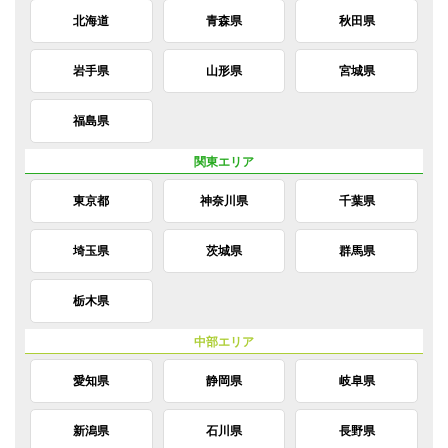
北海道
青森県
秋田県
岩手県
山形県
宮城県
福島県
東京都
神奈川県
千葉県
埼玉県
茨城県
群馬県
栃木県
愛知県
静岡県
岐阜県
新潟県
石川県
長野県