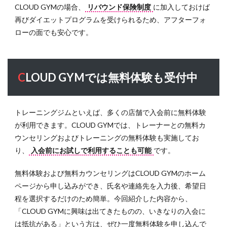
CLOUD GYMの場合、
リバウンド保険制度
に加入しておけば
再びダイエットプログラムを受けられるため、アフターフォ
ローの面でも安心です。
CLOUD GYMでは無料体験も受付中
トレーニングジムといえば、多くの店舗で入会前に無料体験
が利用できます。CLOUD GYMでは、トレーナーとの無料カ
ウンセリングおよびトレーニングの無料体験も実施してお
り、
入会前にお試しで利用することも可能
です。
無料体験および無料カウンセリングはCLOUD GYMのホーム
ページから申し込みができ、氏名や連絡先を入力後、希望日
程を選択するだけのため簡単。今回紹介した内容から、
「CLOUD GYMに興味は出てきたものの、いきなりの入会に
は抵抗がある」という方は、ぜひ一度無料体験を申し込んで