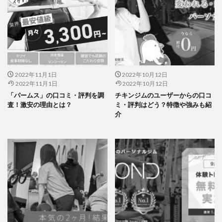
2022年11月1日
2022年10月12日
2022年11月1日
2022年10月12日
「パームス」の口コミ・評判を調
チキンジムのユーザーからの口コ
査！激安の理由とは？
ミ・評判はどう？特徴や強みも紹
介