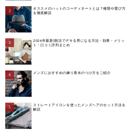
オススメのハットのコーディネートとは？種類や選び方
を徹底解説
2026年最新|朝活でデキる男になる方法・効果・メリッ
ト・口コミ評判まとめ
メンズにおすすめの練り香水のつけ方をご紹介
ストレートアイロンを使ったメンズヘアのセット方法を
解説