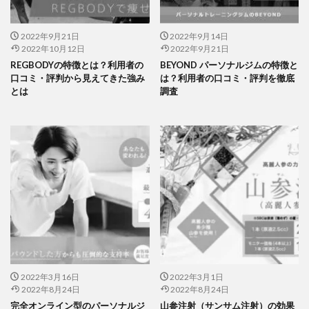
2022年9月21日
2022年9月14日
2022年10月12日
2022年9月21日
REGBODYの特徴とは？利用者の
BEYOND パーソナルジムの特徴と
口コミ・評判から見えてきた強み
は？利用者の口コミ・評判を徹底
とは
調査
2022年3月16日
2022年3月1日
2022年8月24日
2022年8月24日
完全オンライン型のパーソナルジ
山参注射（サンサム注射）の効果