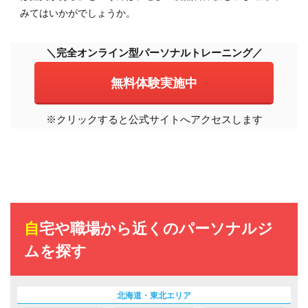
みてはいかがでしょうか。
＼完全オンライン型パーソナルトレーニング／
無料体験実施中
※クリックすると公式サイトへアクセスします
自宅や職場から近くのパーソナルジ
ムを探す