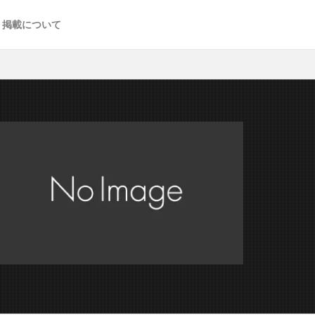
掲載について