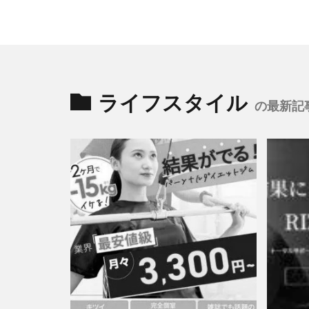
ライフスタイル
の最新記