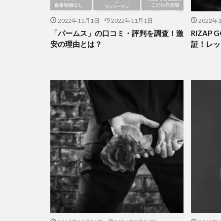
2022年11月1日
2022年11月1日
2022年
「パームス」の口コミ・評判を調査！激
RIZAP
安の理由とは？
証！レッ