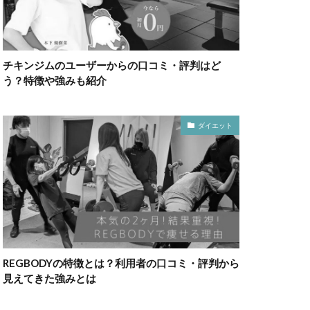
チキンジムのユーザーからの口コミ・評判はど
う？特徴や強みも紹介
ダイエット
REGBODYの特徴とは？利用者の口コミ・評判から
見えてきた強みとは