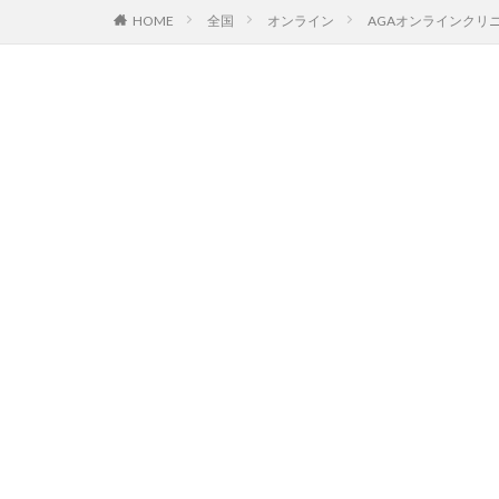
HOME
全国
オンライン
AGAオンラインクリ