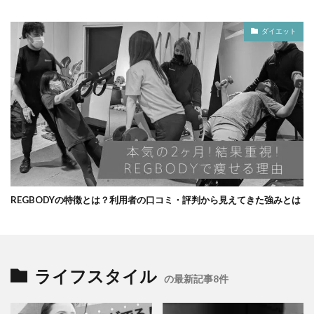
ダイエット
REGBODYの特徴とは？利用者の口コミ・評判から見えてきた強みとは
ライフスタイル
の最新記事8件