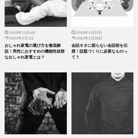
2019年11月6日
2019年11月5日
2022年2月2日
2022年1月28日
おしゃれ家電の選び方を徹底解
会話ネタに困らない会話術を伝
説！男性におすすめの機能性抜群
授！話題づくりに必要なものっ
なおしゃれ家電とは？
て？