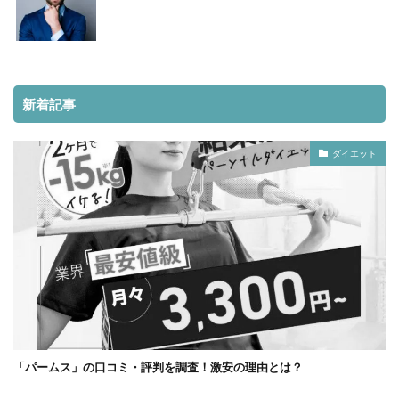
新着記事
ダイエット
「パームス」の口コミ・評判を調査！激安の理由とは？