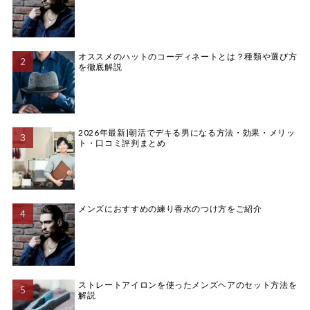
オススメのハットのコーディネートとは？種類や選び方
を徹底解説
2026年最新|朝活でデキる男になる方法・効果・メリッ
ト・口コミ評判まとめ
メンズにおすすめの練り香水のつけ方をご紹介
ストレートアイロンを使ったメンズヘアのセット方法を
解説