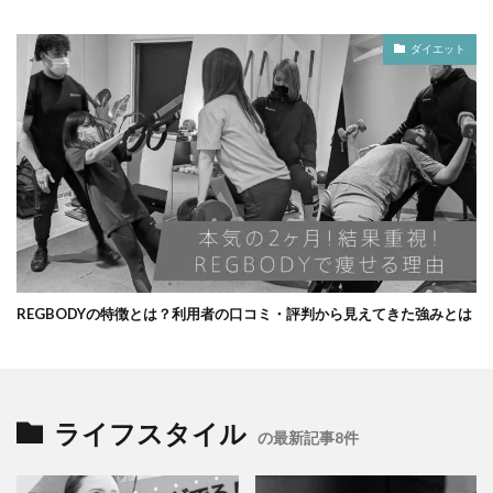
ダイエット
REGBODYの特徴とは？利用者の口コミ・評判から見えてきた強みとは
ライフスタイル
の最新記事8件