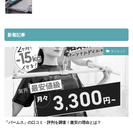
新着記事
ダイエット
「パームス」の口コミ・評判を調査！激安の理由とは？