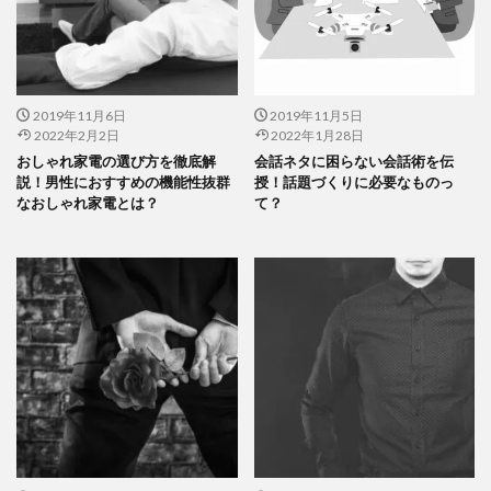
2019年11月6日
2019年11月5日
2022年2月2日
2022年1月28日
おしゃれ家電の選び方を徹底解
会話ネタに困らない会話術を伝
説！男性におすすめの機能性抜群
授！話題づくりに必要なものっ
なおしゃれ家電とは？
て？