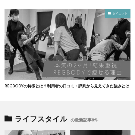
ダイエット
REGBODYの特徴とは？利用者の口コミ・評判から見えてきた強みとは
ライフスタイル
の最新記事8件