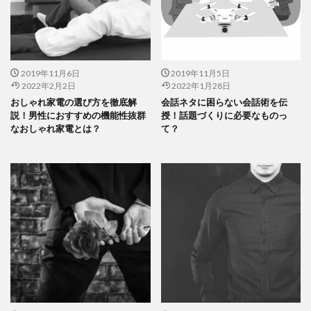
2019年11月6日
2019年11月5日
2022年2月2日
2022年1月28日
おしゃれ家電の選び方を徹底解
会話ネタに困らない会話術を伝
説！男性におすすめの機能性抜群
授！話題づくりに必要なものっ
なおしゃれ家電とは？
て？