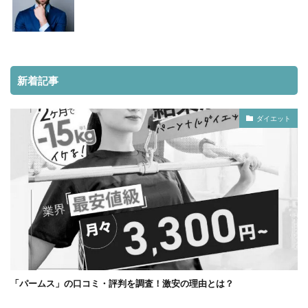
新着記事
ダイエット
「パームス」の口コミ・評判を調査！激安の理由とは？