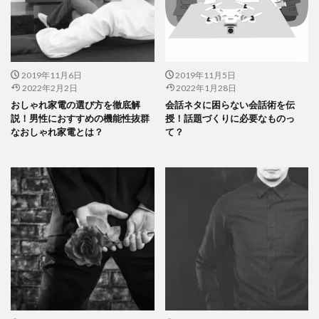
2019年11月6日
2019年11月5日
2022年2月2日
2022年1月28日
おしゃれ家電の選び方を徹底解
会話ネタに困らない会話術を伝
説！男性におすすめの機能性抜群
授！話題づくりに必要なものっ
なおしゃれ家電とは？
て？