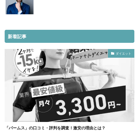
新着記事
ダイエット
「パームス」の口コミ・評判を調査！激安の理由とは？