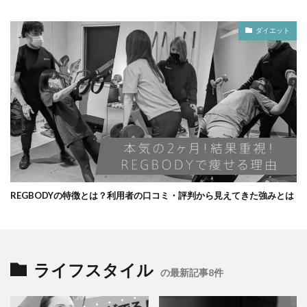
ダイエット
REGBODYの特徴とは？利用者の口コミ・評判から見えてきた強みとは
ライフスタイル
の最新記事8件