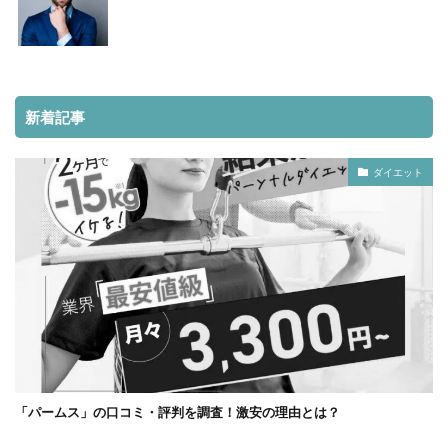
新着記事
ダイエット
「パームス」の口コミ・評判を調査！激安の理由とは？