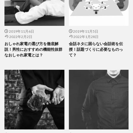
2019年11月6日
2019年11月5日
2022年2月2日
2022年1月28日
おしゃれ家電の選び方を徹底解
会話ネタに困らない会話術を伝
説！男性におすすめの機能性抜群
授！話題づくりに必要なものっ
なおしゃれ家電とは？
て？