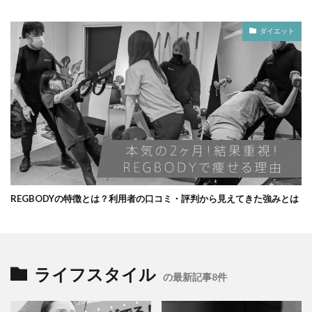
ダイエット
REGBODYの特徴とは？利用者の口コミ・評判から見えてきた強みとは
ライフスタイル
の最新記事8件