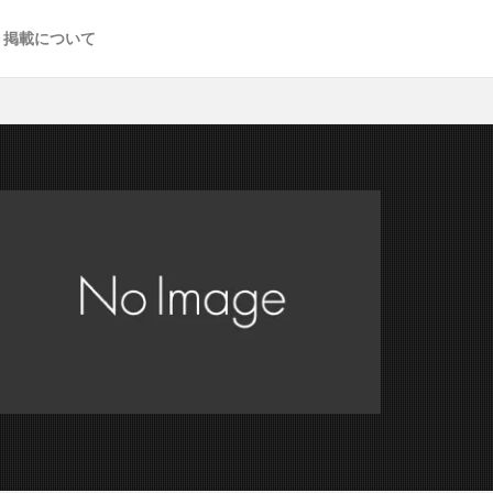
掲載について