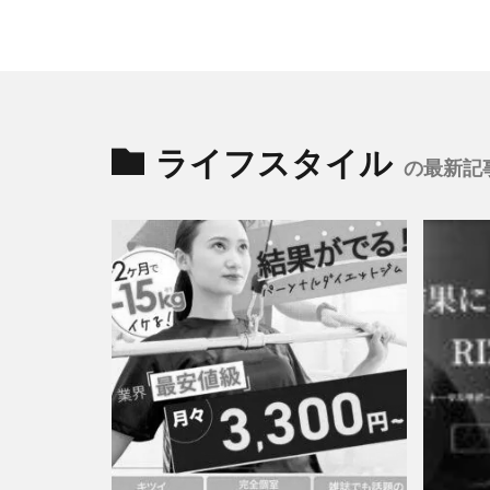
ライフスタイル
の最新記