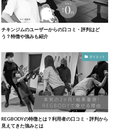
チキンジムのユーザーからの口コミ・評判はど
う？特徴や強みも紹介
ダイエット
REGBODYの特徴とは？利用者の口コミ・評判から
見えてきた強みとは