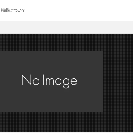
掲載について