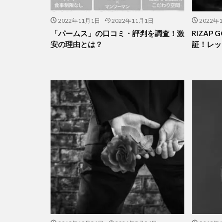
2022年11月1日
2022年11月1日
2022年
「パームス」の口コミ・評判を調査！激
RIZAP
安の理由とは？
証！レッ