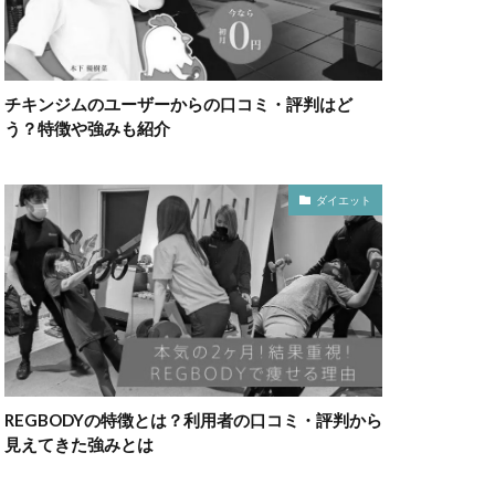
チキンジムのユーザーからの口コミ・評判はど
う？特徴や強みも紹介
ダイエット
REGBODYの特徴とは？利用者の口コミ・評判から
見えてきた強みとは