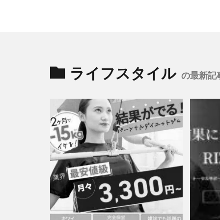
ライフスタイル
の最新記