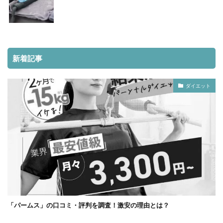
新着記事
ダイエット
「パームス」の口コミ・評判を調査！激安の理由とは？