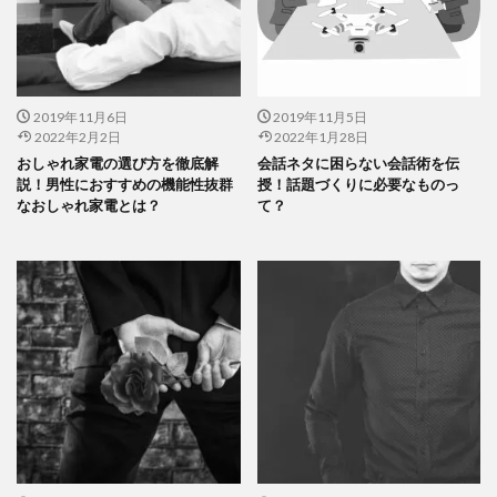
2019年11月6日
2019年11月5日
2022年2月2日
2022年1月28日
おしゃれ家電の選び方を徹底解
会話ネタに困らない会話術を伝
説！男性におすすめの機能性抜群
授！話題づくりに必要なものっ
なおしゃれ家電とは？
て？