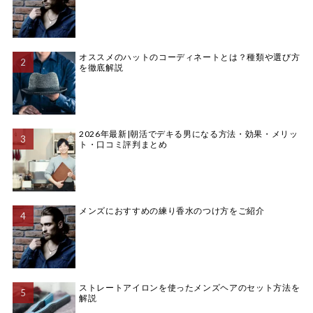
オススメのハットのコーディネートとは？種類や選び方
を徹底解説
2026年最新|朝活でデキる男になる方法・効果・メリッ
ト・口コミ評判まとめ
メンズにおすすめの練り香水のつけ方をご紹介
ストレートアイロンを使ったメンズヘアのセット方法を
解説