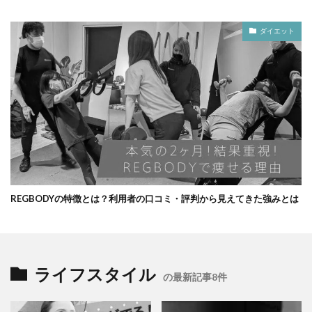
ダイエット
REGBODYの特徴とは？利用者の口コミ・評判から見えてきた強みとは
ライフスタイル
の最新記事8件