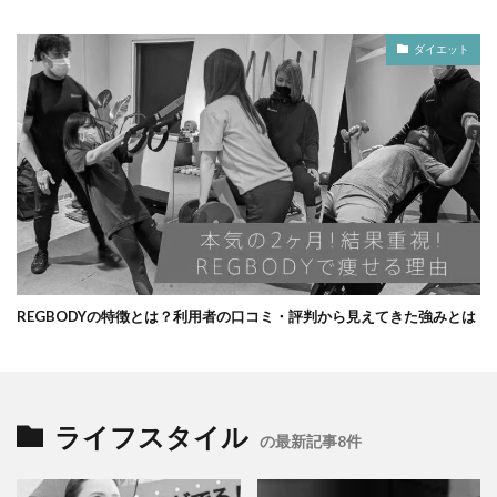
ダイエット
REGBODYの特徴とは？利用者の口コミ・評判から見えてきた強みとは
ライフスタイル
の最新記事8件