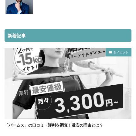
新着記事
ダイエット
「パームス」の口コミ・評判を調査！激安の理由とは？