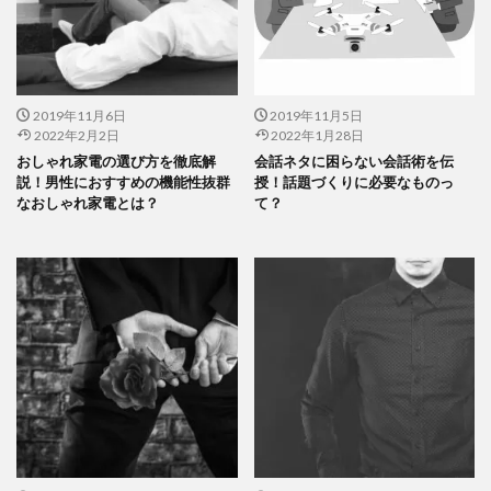
2019年11月6日
2019年11月5日
2022年2月2日
2022年1月28日
おしゃれ家電の選び方を徹底解
会話ネタに困らない会話術を伝
説！男性におすすめの機能性抜群
授！話題づくりに必要なものっ
なおしゃれ家電とは？
て？