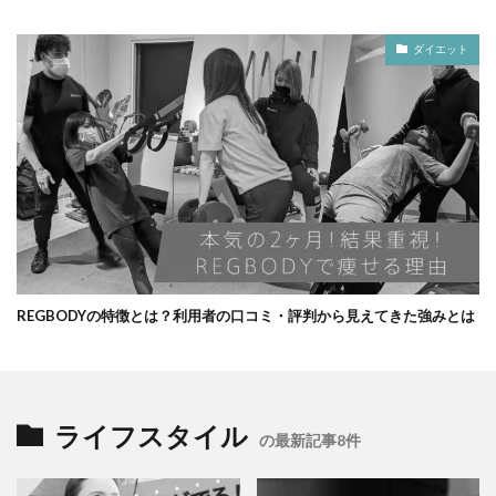
ダイエット
REGBODYの特徴とは？利用者の口コミ・評判から見えてきた強みとは
ライフスタイル
の最新記事8件