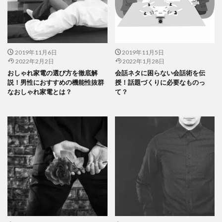
2019年11月6日
2019年11月5日
2022年2月2日
2022年1月28日
おしゃれ家電の選び方を徹底解
会話ネタに困らない会話術を伝
説！男性におすすめの機能性抜群
授！話題づくりに必要なものっ
なおしゃれ家電とは？
て？