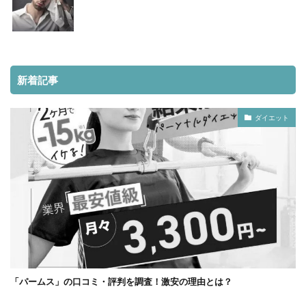
新着記事
ダイエット
「パームス」の口コミ・評判を調査！激安の理由とは？