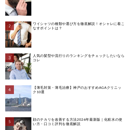
ワイシャツの種類や選び方を徹底解説！オシャレに着こ
なすポイントは？
人気の髪型や流行りのランキングをチェックしたいなら
コレ
【薄毛対策・薄毛治療】神戸のおすすめAGAクリニッ
ク10選
顔のテカリを改善する方法2026年最新版｜化粧水の使
い方・口コミ評判を徹底解説