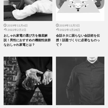
2019年11月6日
2019年11月5日
2022年2月2日
2022年1月28日
おしゃれ家電の選び方を徹底解
会話ネタに困らない会話術を伝
説！男性におすすめの機能性抜群
授！話題づくりに必要なものっ
なおしゃれ家電とは？
て？