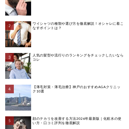
ワイシャツの種類や選び方を徹底解説！オシャレに着こ
なすポイントは？
人気の髪型や流行りのランキングをチェックしたいなら
コレ
【薄毛対策・薄毛治療】神戸のおすすめAGAクリニッ
ク10選
顔のテカリを改善する方法2026年最新版｜化粧水の使
い方・口コミ評判を徹底解説