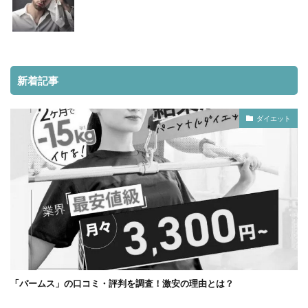
新着記事
ダイエット
「パームス」の口コミ・評判を調査！激安の理由とは？