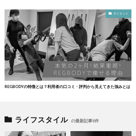
ダイエット
REGBODYの特徴とは？利用者の口コミ・評判から見えてきた強みとは
ライフスタイル
の最新記事8件