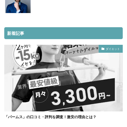
新着記事
ダイエット
「パームス」の口コミ・評判を調査！激安の理由とは？