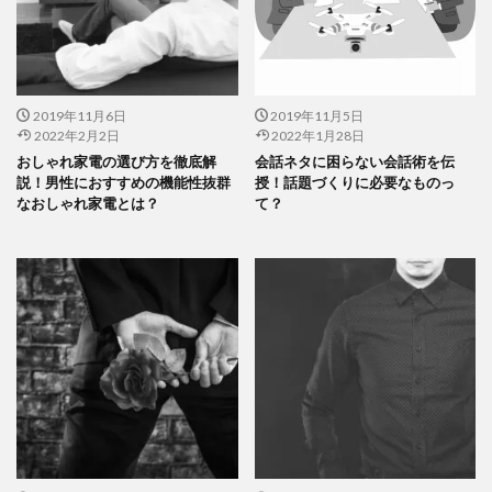
2019年11月6日
2019年11月5日
2022年2月2日
2022年1月28日
おしゃれ家電の選び方を徹底解
会話ネタに困らない会話術を伝
説！男性におすすめの機能性抜群
授！話題づくりに必要なものっ
なおしゃれ家電とは？
て？