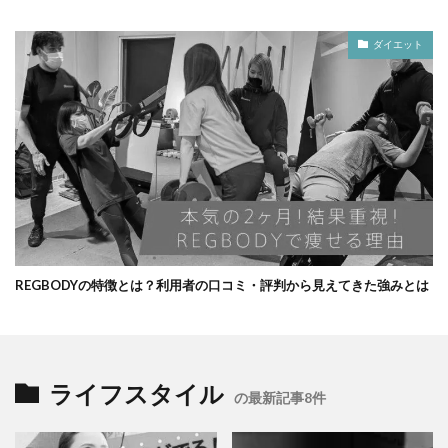
ダイエット
REGBODYの特徴とは？利用者の口コミ・評判から見えてきた強みとは
ライフスタイル
の最新記事8件