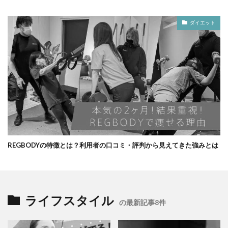
ダイエット
REGBODYの特徴とは？利用者の口コミ・評判から見えてきた強みとは
ライフスタイル
の最新記事8件