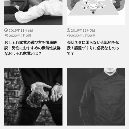
2019年11月6日
2019年11月5日
2022年2月2日
2022年1月28日
おしゃれ家電の選び方を徹底解
会話ネタに困らない会話術を伝
説！男性におすすめの機能性抜群
授！話題づくりに必要なものっ
なおしゃれ家電とは？
て？