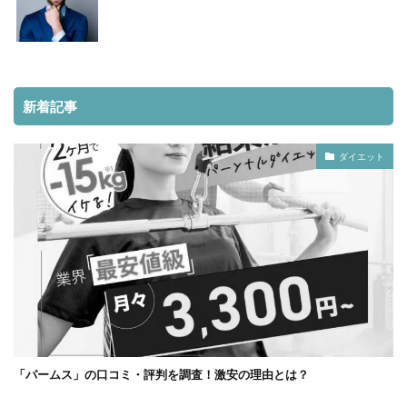
新着記事
ダイエット
「パームス」の口コミ・評判を調査！激安の理由とは？