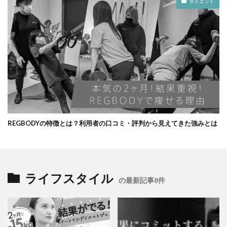
ダイエット
REGBODYの特徴とは？利用者の口コミ・評判から見えてきた強みとは
ライフスタイル
の最新記事8件