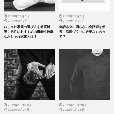
2019年11月6日
2019年11月5日
2022年2月2日
2022年1月28日
おしゃれ家電の選び方を徹底解
会話ネタに困らない会話術を伝
説！男性におすすめの機能性抜群
授！話題づくりに必要なものっ
なおしゃれ家電とは？
て？
2019年10月31日
2019年10月23日
2026年5月24日
2022年1月28日