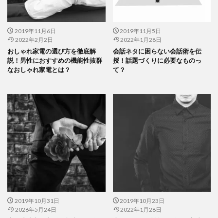
2019年11月6日
2019年11月5日
2022年2月2日
2022年1月28日
おしゃれ家電の選び方を徹底解
会話ネタに困らない会話術を伝
説！男性におすすめの機能性抜群
授！話題づくりに必要なものっ
なおしゃれ家電とは？
て？
2019年10月31日
2019年10月23日
2026年5月24日
2022年1月28日