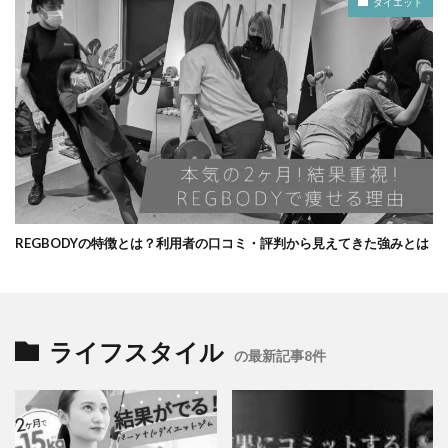
ダイエット
REGBODYの特徴とは？利用者の口コミ・評判から見えてきた強みとは
ライフスタイル
の最新記事8件