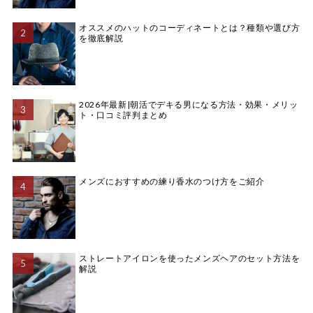
オススメのハットのコーディネートとは？種類や選び方
を徹底解説
2026年最新|朝活でデキる男になる方法・効果・メリッ
ト・口コミ評判まとめ
メンズにおすすめの練り香水のつけ方をご紹介
ストレートアイロンを使ったメンズヘアのセット方法を
解説