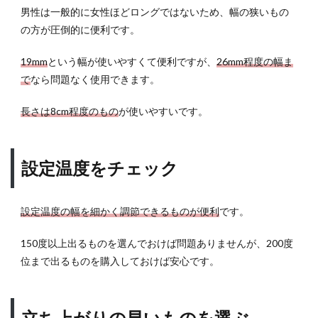
男性は一般的に女性ほどロングではないため、幅の狭いもの
の方が圧倒的に便利です。
19mm
という幅が使いやすくて便利ですが、
26mm程度の幅ま
で
なら問題なく使用できます。
長さは8cm程度のもの
が使いやすいです。
設定温度をチェック
設定温度の幅を細かく調節できるものが便利
です。
150度以上出るものを選んでおけば問題ありませんが、200度
位まで出るものを購入しておけば安心です。
立ち上がりの早いものを選ぶ