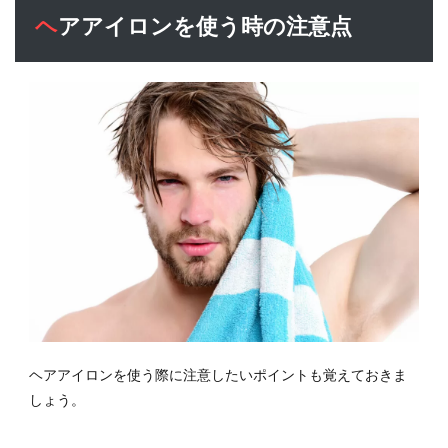
ヘアアイロンを使う時の注意点
ヘアアイロンを使う際に注意したいポイントも覚えておきま
しょう。