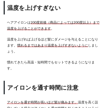
温度を上げすぎない
ヘアアイロンは
200度前後（商品によっては200度以上）まで
温度を上げることができます
。
温度を上げれば上げるほど髪にダメージを与えることになり
ます。
慣れるまではあまり温度を上げすぎないように
しまし
ょう。
慣れてきたら高温・短時間でもセットできるようになりま
す。
アイロンを通す時間に注意
アイロンを通す時間が長いほど髪が痛みます。
温度を高く設