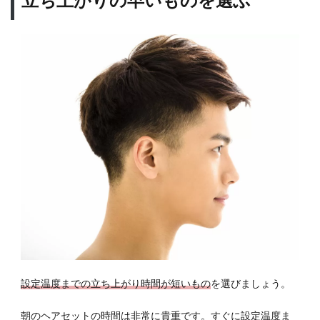
設定温度までの立ち上がり時間が短いもの
を選びましょう。
朝のヘアセットの時間は非常に貴重です。すぐに設定温度ま