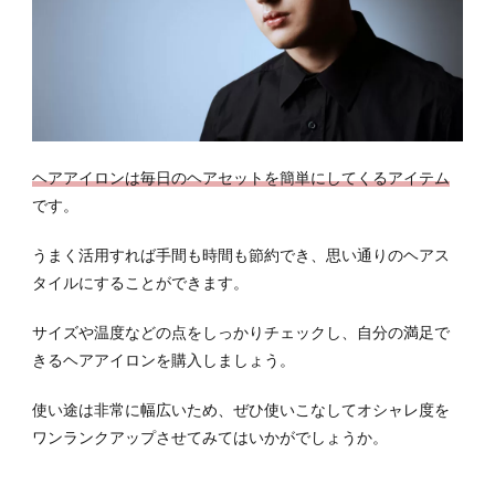
ヘアアイロンは毎日のヘアセットを簡単にしてくるアイテム
です。
うまく活用すれば手間も時間も節約でき、思い通りのヘアス
タイルにすることができます。
サイズや温度などの点をしっかりチェックし、自分の満足で
きるヘアアイロンを購入しましょう。
使い途は非常に幅広いため、ぜひ使いこなしてオシャレ度を
ワンランクアップさせてみてはいかがでしょうか。