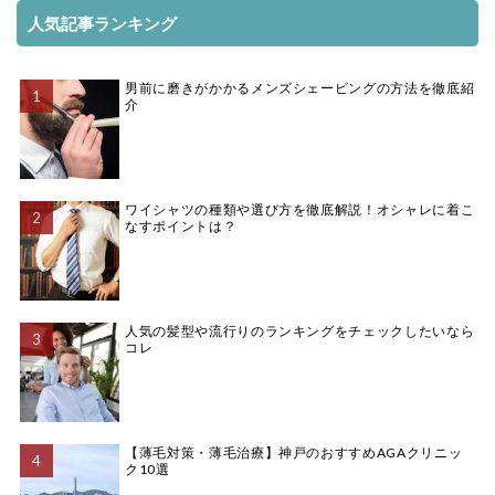
人気記事ランキング
男前に磨きがかかるメンズシェービングの方法を徹底紹
介
ワイシャツの種類や選び方を徹底解説！オシャレに着こ
なすポイントは？
人気の髪型や流行りのランキングをチェックしたいなら
コレ
【薄毛対策・薄毛治療】神戸のおすすめAGAクリニッ
ク10選