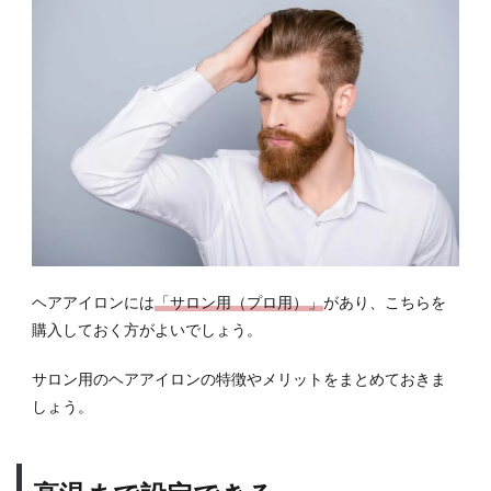
ヘアアイロンには
「サロン用（プロ用）」
があり、こちらを
購入しておく方がよいでしょう。
サロン用のヘアアイロンの特徴やメリットをまとめておきま
しょう。