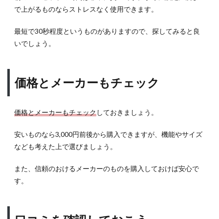
で上がるものならストレスなく使用できます。
最短で30秒程度というものがありますので、探してみると良
いでしょう。
価格とメーカーもチェック
価格とメーカーもチェック
しておきましょう。
安いものなら3,000円前後から購入できますが、機能やサイズ
なども考えた上で選びましょう。
また、信頼のおけるメーカーのものを購入しておけば安心で
す。