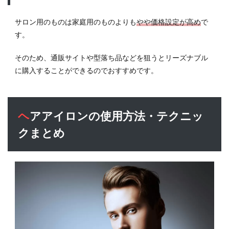
サロン用のものは家庭用のものよりも
やや価格設定が高め
で
す。
そのため、通販サイトや型落ち品などを狙うとリーズナブル
に購入することができるのでおすすめです。
ヘアアイロンの使用方法・テクニッ
クまとめ