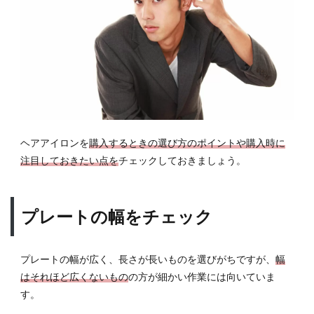
ヘアアイロンを
購入するときの選び方のポイントや購入時に
注目しておきたい点を
チェックしておきましょう。
プレートの幅をチェック
プレートの幅が広く、長さが長いものを選びがちですが、
幅
はそれほど広くないもの
の方が細かい作業には向いていま
す。