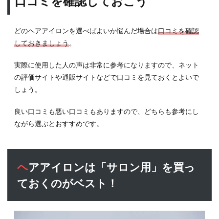
口コミを確認しておこう
どのヘアアイロンを選べばよいか悩んだ場合は
口コミを確認
しておきましょう
。
実際に使用した人の声は非常に参考になりますので、ネット
の評価サイトや通販サイトなどで口コミを見ておくとよいで
しょう。
良い口コミも悪い口コミもありますので、どちらも参考にし
ながら選ぶとおすすめです。
ヘアアイロンは「サロン用」を買っ
ておくのがベスト！