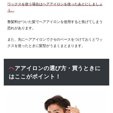
ワックスを使う場合はヘアアイロンを使ったあとにしましょ
う。
整髪料がついた髪でヘアアイロンを使用すると焦げてしまう
恐れがあります。
また、先にヘアアイロンでクセのベースをつけておくとワッ
クスを使ったときに髪型がうまくまとまります。
ヘアアイロンの選び方・買うときに
はここがポイント！