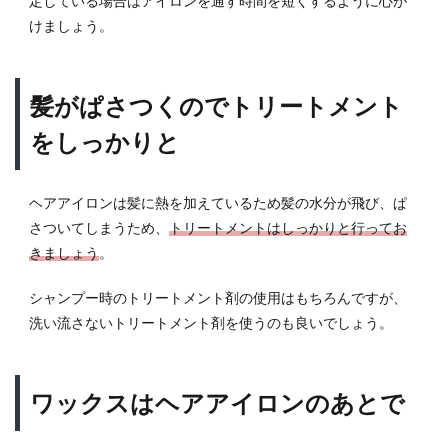
定している場合はアイロンを通す時間を短くするように心が
けましょう。
髪がぱさつくのでトリートメント
をしっかりと
ヘアアイロンは髪に熱を加えているため髪の水分が飛び、ぱ
さついてしまうため、
トリートメントはしっかりと行ってお
きましょう
。
シャンプー時のトリートメント剤の使用はもちろんですが、
洗い流さないトリートメント剤を使うのも良いでしょう。
ワックスはヘアアイロンのあとで