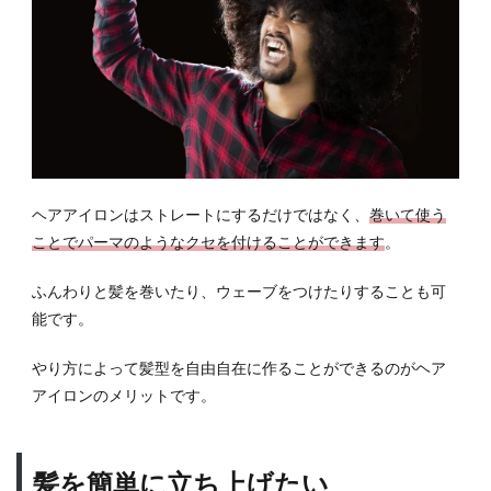
ヘアアイロンはストレートにするだけではなく、
巻いて使う
ことでパーマのようなクセを付けることができます
。
ふんわりと髪を巻いたり、ウェーブをつけたりすることも可
能です。
やり方によって髪型を自由自在に作ることができるのがヘア
アイロンのメリットです。
髪を簡単に立ち上げたい