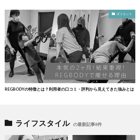
ダイエット
REGBODYの特徴とは？利用者の口コミ・評判から見えてきた強みとは
ライフスタイル
の最新記事8件