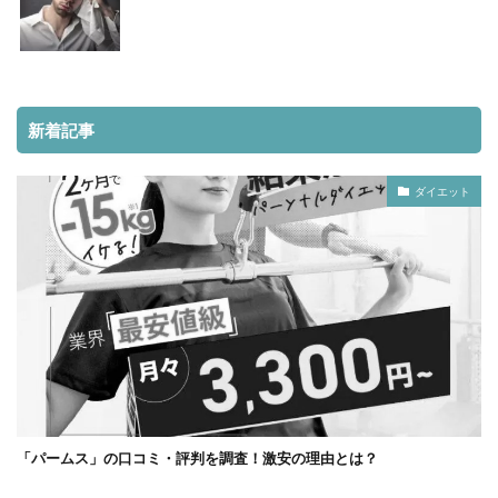
新着記事
ダイエット
「パームス」の口コミ・評判を調査！激安の理由とは？