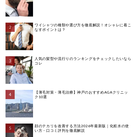
ワイシャツの種類や選び方を徹底解説！オシャレに着こ
なすポイントは？
人気の髪型や流行りのランキングをチェックしたいなら
コレ
【薄毛対策・薄毛治療】神戸のおすすめAGAクリニッ
ク10選
顔のテカリを改善する方法2026年最新版｜化粧水の使
い方・口コミ評判を徹底解説