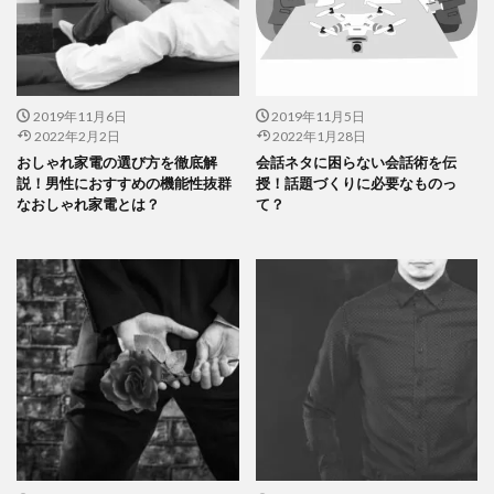
2019年11月6日
2019年11月5日
2022年2月2日
2022年1月28日
おしゃれ家電の選び方を徹底解
会話ネタに困らない会話術を伝
説！男性におすすめの機能性抜群
授！話題づくりに必要なものっ
なおしゃれ家電とは？
て？