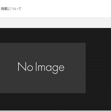
掲載について