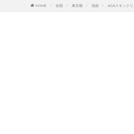
HOME
全国
東京都
池袋
AGAスキンク