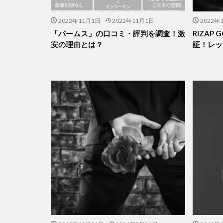
2022年11月1日
2022年11月1日
2022年
「パームス」の口コミ・評判を調査！激
RIZAP
安の理由とは？
証！レッ