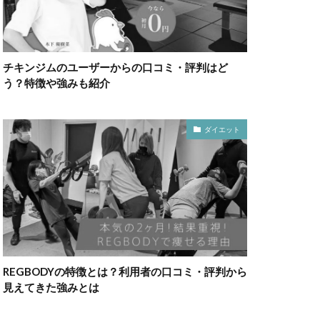
チキンジムのユーザーからの口コミ・評判はど
う？特徴や強みも紹介
ダイエット
REGBODYの特徴とは？利用者の口コミ・評判から
見えてきた強みとは