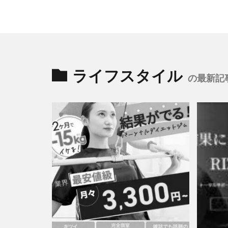
ライフスタイル
の最新記