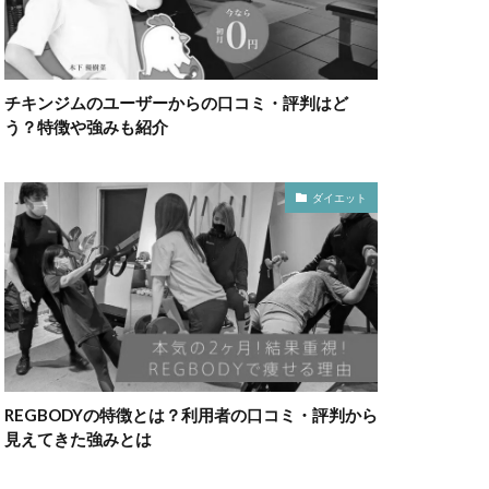
チキンジムのユーザーからの口コミ・評判はど
う？特徴や強みも紹介
ダイエット
REGBODYの特徴とは？利用者の口コミ・評判から
見えてきた強みとは