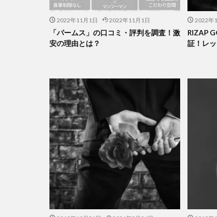
2022年11月1日
2022年11月1日
2022年
「パームス」の口コミ・評判を調査！激
RIZAP
安の理由とは？
証！レッ