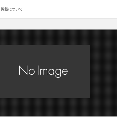
掲載について