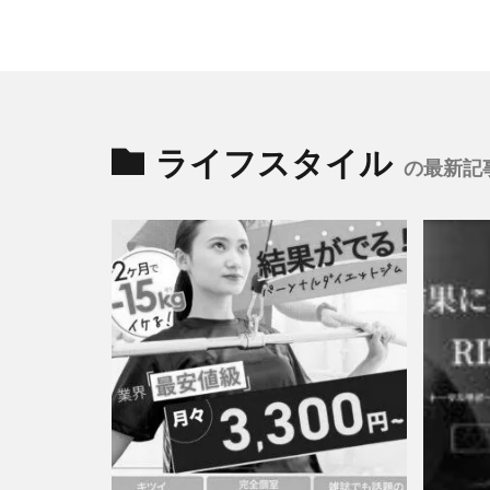
ライフスタイル
の最新記