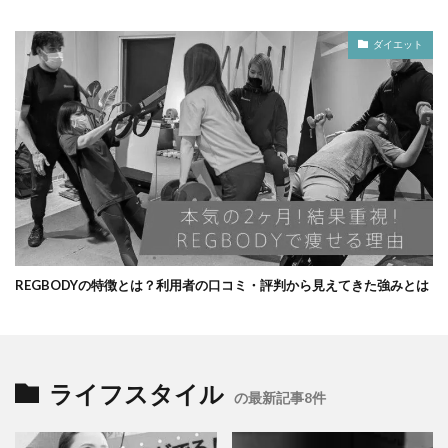
ダイエット
REGBODYの特徴とは？利用者の口コミ・評判から見えてきた強みとは
ライフスタイル
の最新記事8件