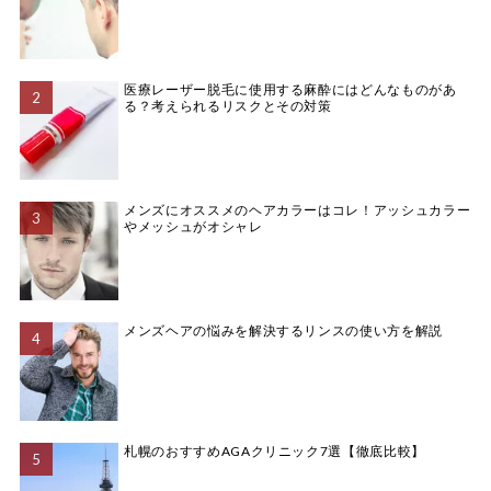
医療レーザー脱毛に使用する麻酔にはどんなものがあ
る？考えられるリスクとその対策
メンズにオススメのヘアカラーはコレ！アッシュカラー
やメッシュがオシャレ
メンズヘアの悩みを解決するリンスの使い方を解説
札幌のおすすめAGAクリニック7選【徹底比較】