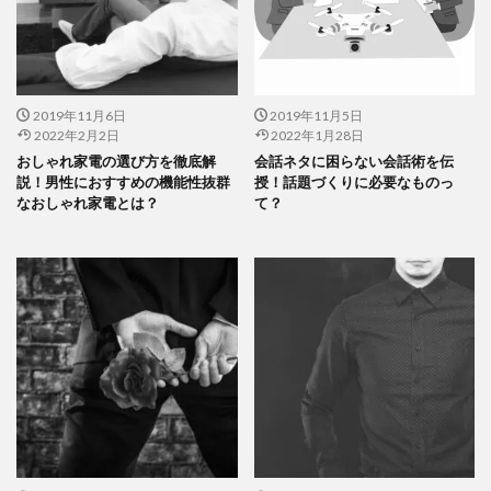
2019年11月6日
2019年11月5日
2022年2月2日
2022年1月28日
おしゃれ家電の選び方を徹底解
会話ネタに困らない会話術を伝
説！男性におすすめの機能性抜群
授！話題づくりに必要なものっ
なおしゃれ家電とは？
て？