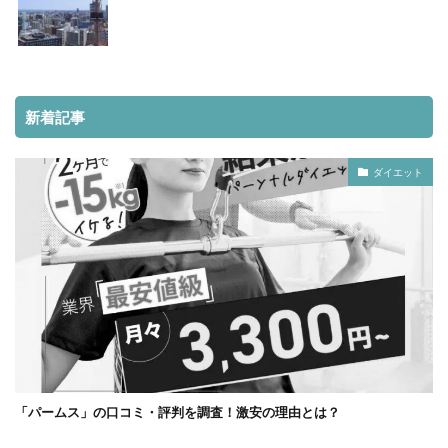
新着記事
ダイエット
「パームス」の口コミ・評判を調査！激安の理由とは？