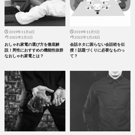
2019年11月6日
2019年11月5日
2022年2月2日
2022年1月28日
おしゃれ家電の選び方を徹底解
会話ネタに困らない会話術を伝
説！男性におすすめの機能性抜群
授！話題づくりに必要なものっ
なおしゃれ家電とは？
て？