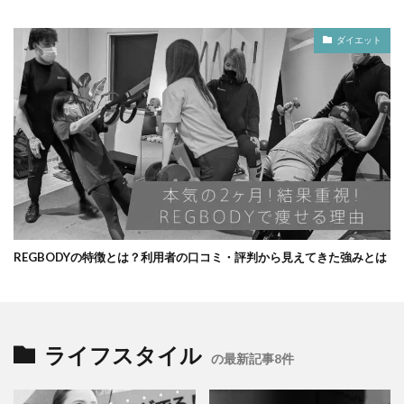
ダイエット
REGBODYの特徴とは？利用者の口コミ・評判から見えてきた強みとは
ライフスタイル
の最新記事8件