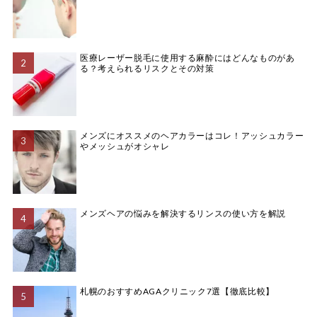
医療レーザー脱毛に使用する麻酔にはどんなものがあ
る？考えられるリスクとその対策
メンズにオススメのヘアカラーはコレ！アッシュカラー
やメッシュがオシャレ
メンズヘアの悩みを解決するリンスの使い方を解説
札幌のおすすめAGAクリニック7選【徹底比較】