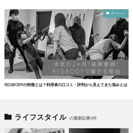
ダイエット
REGBODYの特徴とは？利用者の口コミ・評判から見えてきた強みとは
ライフスタイル
の最新記事8件