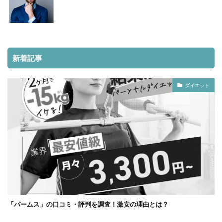
新着記事
ダイエット
「パームス」の口コミ・評判を調査！激安の理由とは？