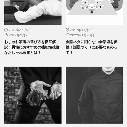
2019年11月6日
2019年11月5日
2022年2月2日
2022年1月28日
おしゃれ家電の選び方を徹底解
会話ネタに困らない会話術を伝
説！男性におすすめの機能性抜群
授！話題づくりに必要なものっ
なおしゃれ家電とは？
て？