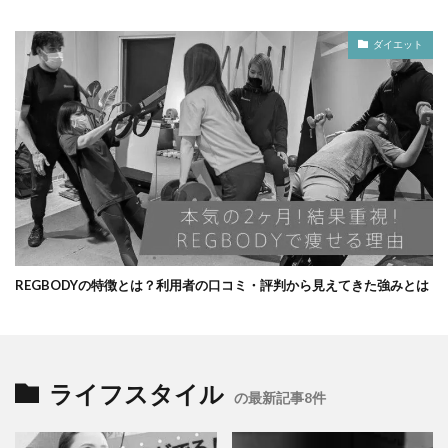
ダイエット
REGBODYの特徴とは？利用者の口コミ・評判から見えてきた強みとは
ライフスタイル
の最新記事8件