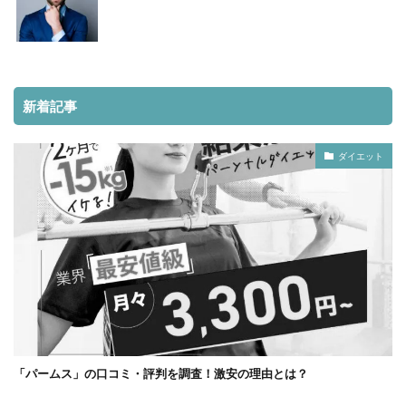
新着記事
ダイエット
「パームス」の口コミ・評判を調査！激安の理由とは？