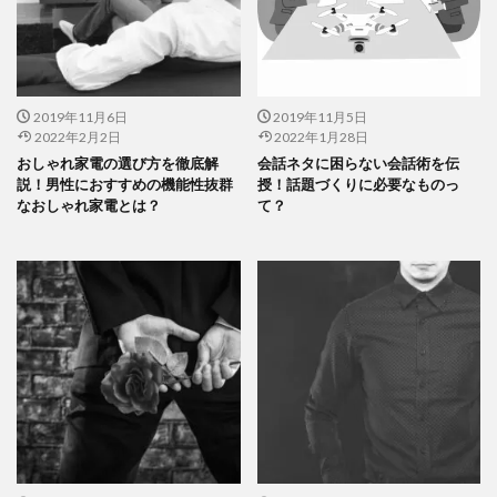
2019年11月6日
2019年11月5日
2022年2月2日
2022年1月28日
おしゃれ家電の選び方を徹底解
会話ネタに困らない会話術を伝
説！男性におすすめの機能性抜群
授！話題づくりに必要なものっ
なおしゃれ家電とは？
て？