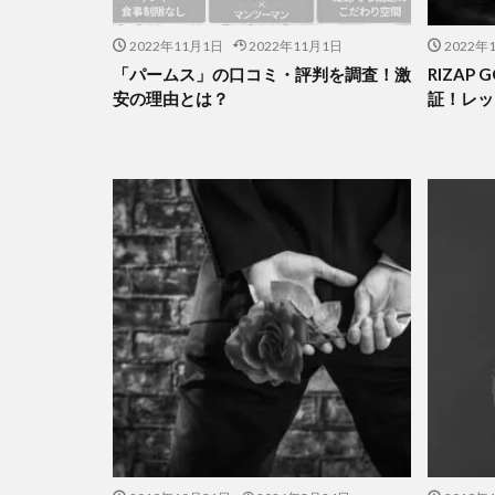
2022年11月1日
2022年11月1日
2022年
「パームス」の口コミ・評判を調査！激
RIZAP
安の理由とは？
証！レッ