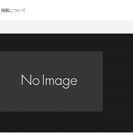
掲載について