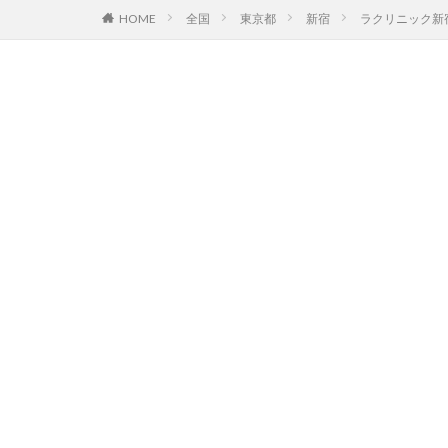
HOME
全国
東京都
新宿
ラクリニック新