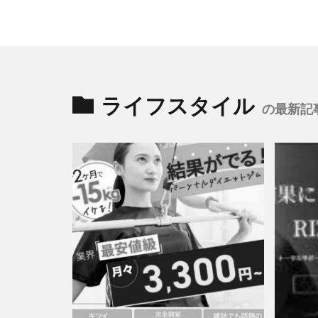
ライフスタイル
の最新記