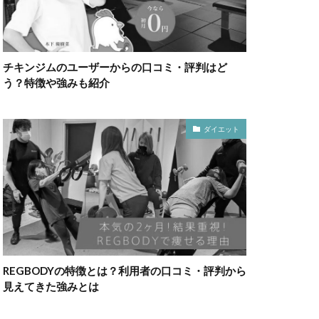
チキンジムのユーザーからの口コミ・評判はど
う？特徴や強みも紹介
ダイエット
REGBODYの特徴とは？利用者の口コミ・評判から
見えてきた強みとは