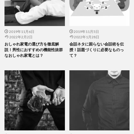
2019年11月6日
2019年11月5日
2022年2月2日
2022年1月28日
おしゃれ家電の選び方を徹底解
会話ネタに困らない会話術を伝
説！男性におすすめの機能性抜群
授！話題づくりに必要なものっ
なおしゃれ家電とは？
て？