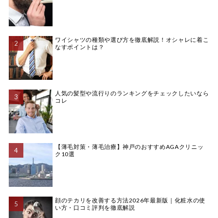
ワイシャツの種類や選び方を徹底解説！オシャレに着こ
なすポイントは？
人気の髪型や流行りのランキングをチェックしたいなら
コレ
【薄毛対策・薄毛治療】神戸のおすすめAGAクリニッ
ク10選
顔のテカリを改善する方法2026年最新版｜化粧水の使
い方・口コミ評判を徹底解説