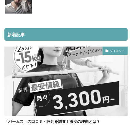
新着記事
ダイエット
「パームス」の口コミ・評判を調査！激安の理由とは？