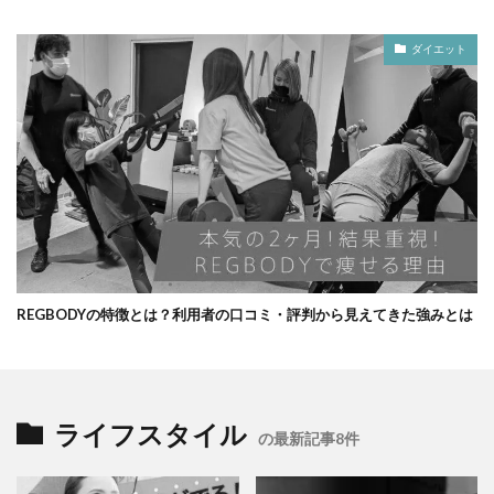
ダイエット
REGBODYの特徴とは？利用者の口コミ・評判から見えてきた強みとは
ライフスタイル
の最新記事8件