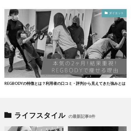
ダイエット
REGBODYの特徴とは？利用者の口コミ・評判から見えてきた強みとは
ライフスタイル
の最新記事8件