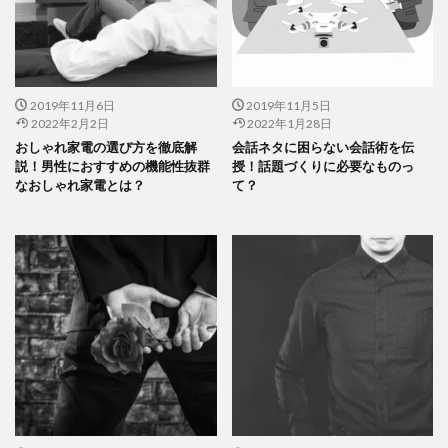
2019年11月6日
2019年11月5日
2022年2月2日
2022年1月28日
おしゃれ家電の選び方を徹底解
会話ネタに困らない会話術を伝
説！男性におすすめの機能性抜群
授！話題づくりに必要なものっ
なおしゃれ家電とは？
て？