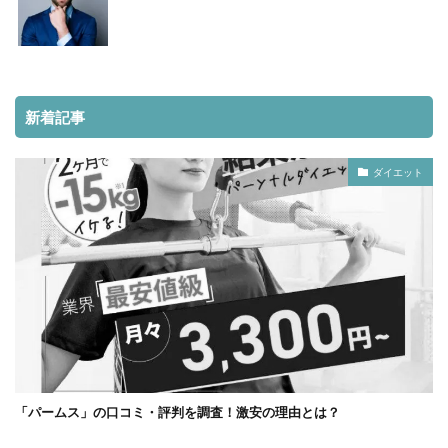
新着記事
ダイエット
「パームス」の口コミ・評判を調査！激安の理由とは？