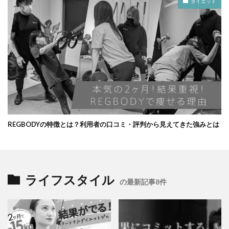
ダイエット
REGBODYの特徴とは？利用者の口コミ・評判から見えてきた強みとは
ライフスタイル
の最新記事8件