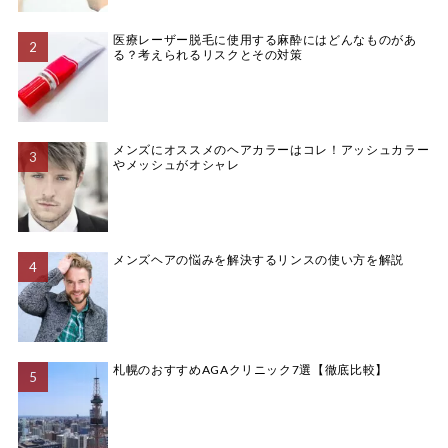
医療レーザー脱毛に使用する麻酔にはどんなものがあ
る？考えられるリスクとその対策
メンズにオススメのヘアカラーはコレ！アッシュカラー
やメッシュがオシャレ
メンズヘアの悩みを解決するリンスの使い方を解説
札幌のおすすめAGAクリニック7選【徹底比較】