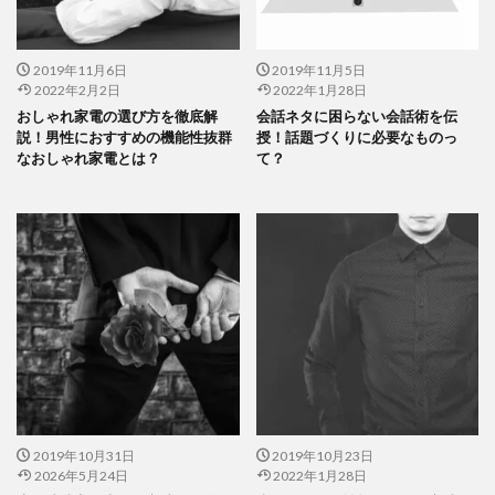
2019年11月6日
2019年11月5日
2022年2月2日
2022年1月28日
おしゃれ家電の選び方を徹底解
会話ネタに困らない会話術を伝
説！男性におすすめの機能性抜群
授！話題づくりに必要なものっ
なおしゃれ家電とは？
て？
2019年10月31日
2019年10月23日
2026年5月24日
2022年1月28日