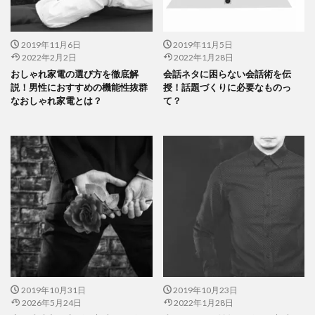
2019年11月6日
2019年11月5日
2022年2月2日
2022年1月28日
おしゃれ家電の選び方を徹底解
会話ネタに困らない会話術を伝
説！男性におすすめの機能性抜群
授！話題づくりに必要なものっ
なおしゃれ家電とは？
て？
2019年10月31日
2019年10月23日
2026年5月24日
2022年1月28日