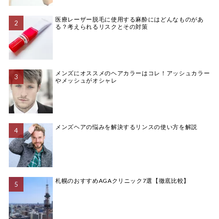
医療レーザー脱毛に使用する麻酔にはどんなものがあ
る？考えられるリスクとその対策
メンズにオススメのヘアカラーはコレ！アッシュカラー
やメッシュがオシャレ
メンズヘアの悩みを解決するリンスの使い方を解説
札幌のおすすめAGAクリニック7選【徹底比較】