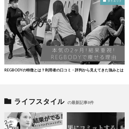
ダイエット
REGBODYの特徴とは？利用者の口コミ・評判から見えてきた強みとは
ライフスタイル
の最新記事8件