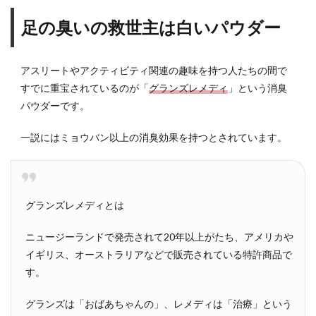
足の臭いの救世主は白いパウダー
アスリートやアクティビティ関連の趣味を持つ人たちの間で
すでに重宝されているのが「
グランズレメディ
」という消臭
パウダーです。
一説にはミョウバン以上の消臭効果を持つとされています。
グランズレメディとは
ニュージーランドで発売されて20年以上がたち、アメリカや
イギリス、オーストラリアなどで販売されている特許商品で
す。
グランズは「おばあちゃんの」、レメディは「治療」という