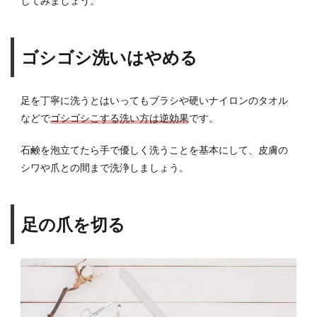
してみましょう。
ゴシゴシ洗いはやめる
足を丁寧に洗うとはいってもブラシや硬いナイロンのタオル
などで
ゴシゴシこする洗い方は逆効果
です。
石鹸を泡立てたら手で優しく洗うことを基本にして、皮膚の
シワや爪との間まで洗浄しましょう。
足の爪を切る