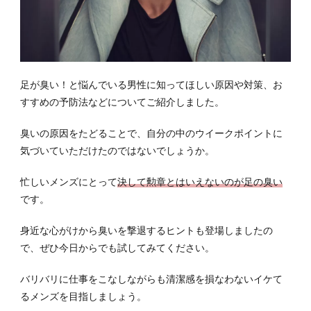
足が臭い！と悩んでいる男性に知ってほしい原因や対策、お
すすめの予防法などについてご紹介しました。
臭いの原因をたどることで、自分の中のウイークポイントに
気づいていただけたのではないでしょうか。
忙しいメンズにとって
決して勲章とはいえないのが足の臭い
です。
身近な心がけから臭いを撃退するヒントも登場しましたの
で、ぜひ今日からでも試してみてください。
バリバリに仕事をこなしながらも清潔感を損なわないイケて
るメンズを目指しましょう。