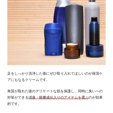
足をしっかり洗浄した後にぜひ取り入れてほしいのが保湿ケ
アにもなるクリームです。
角質が取れた後のデリケートな肌を保護し、同時に臭いへの
対策ができる
消臭・殺菌成分入りのアイテムを選ぶ
のが効果
的です。