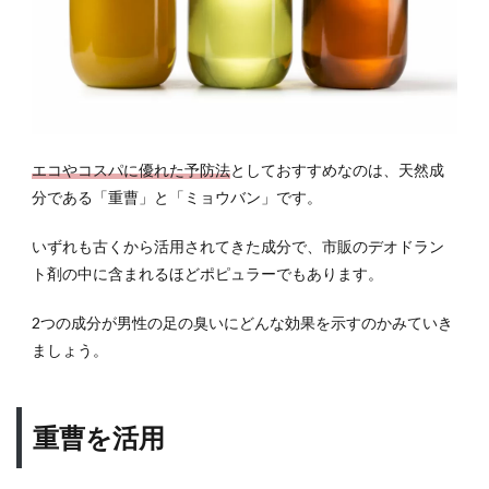
エコやコスパに優れた予防法
としておすすめなのは、天然成
分である「重曹」と「ミョウバン」です。
いずれも古くから活用されてきた成分で、市販のデオドラン
ト剤の中に含まれるほどポピュラーでもあります。
2つの成分が男性の足の臭いにどんな効果を示すのかみていき
ましょう。
重曹を活用