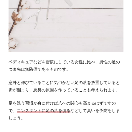
ペディキュアなどを習慣にしている女性に比べ、男性の足の
つま先は無防備であるものです。
意外と伸びていることに気づかない足の爪を放置していると
垢が溜まり、悪臭の原因を作っていることも考えられます。
足を洗う習慣が身に付けば爪への関心も高まるはずですの
で、
コンスタントに足の爪を切る
などして臭いを予防をしま
しょう。