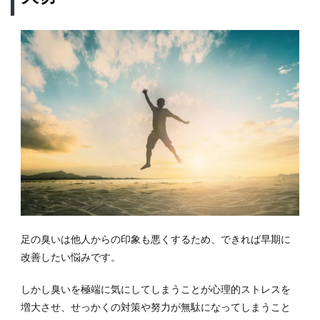
足の臭いは他人からの印象も悪くするため、できれば早期に
改善したい悩みです。
しかし臭いを極端に気にしてしまうことが心理的ストレスを
増大させ、せっかくの対策や努力が無駄になってしまうこと