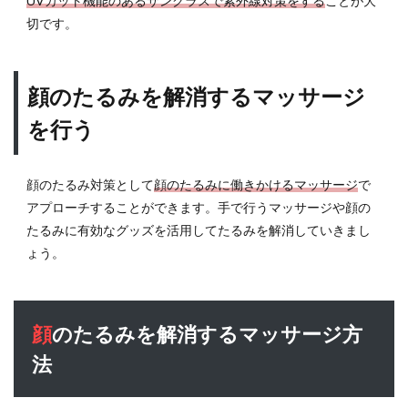
UVカット機能のあるサングラスで紫外線対策をする
ことが大
切です。
顔のたるみを解消するマッサージ
を行う
顔のたるみ対策として
顔のたるみに働きかけるマッサージ
で
アプローチすることができます。手で行うマッサージや顔の
たるみに有効なグッズを活用してたるみを解消していきまし
ょう。
顔のたるみを解消するマッサージ方
法