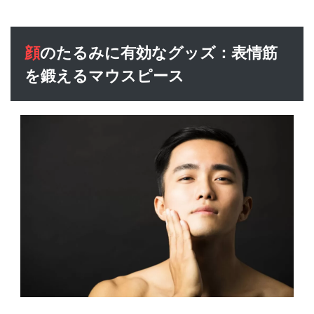
顔のたるみに有効なグッズ：表情筋
を鍛えるマウスピース