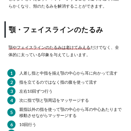
らかくなり、頬のたるみを解消することができます。
顎・フェイスラインのたるみ
顎やフェイスラインのたるみは老けてみえる
だけでなく、全
体的に太っている印象を与えてしまいます。
人差し指と中指を揃え顎の中心から耳に向かって流す
指を立てるのではなく指の腹を使って流す
左右10回ずつ行う
次に指で顎と顎周辺をマッサージする
親指以外の指を使って顎の中心から耳の中心あたりまで
移動させながらマッサージする
10回行う