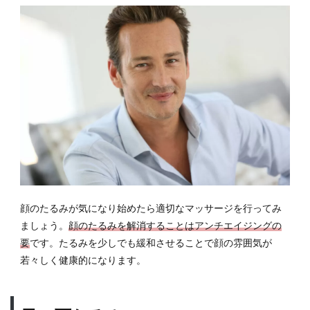
顔のたるみが気になり始めたら適切なマッサージを行ってみ
ましょう。
顔のたるみを解消することはアンチエイジングの
要
です。たるみを少しでも緩和させることで顔の雰囲気が
若々しく健康的になります。